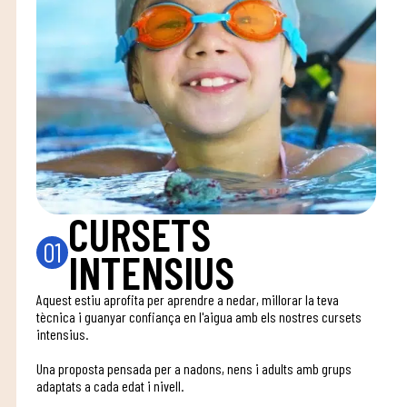
CURSETS
01
INTENSIUS
Aquest estiu aprofita per aprendre a nedar, millorar la teva
tècnica i guanyar confiança en l'aigua amb els nostres cursets
intensius.
Una proposta pensada per a nadons, nens i adults amb grups
adaptats a cada edat i nivell.