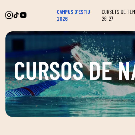
CAMPUS D'ESTIU
CURSETS DE TE
2026
26-27
CURSOS DE N