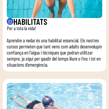
HABILITATS
02
Per a tota la vida!
Aprendre a nedar és una habilitat essencial. Els nostres
cursos permeten que tant nens com adults desenvolupin
confiança en l'aigua i tècniques que podran utilitzar
sempre, ja sigui per gaudir del temps lliure o fins i tot en
situacions d'emergència.