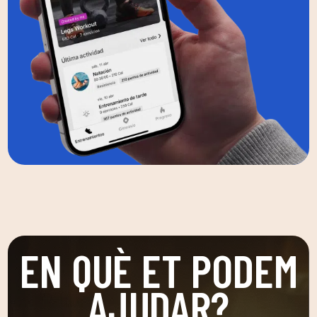
EN QUÈ ET PODEM
AJUDAR?