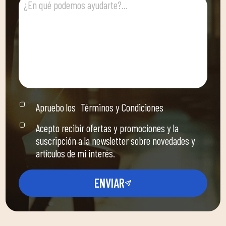
Apruebo los
Términos y Condiciones
Acepto recibir ofertas y promociones y la
suscripción a la newsletter sobre novedades y
artículos de mi interés.
ENVIAR