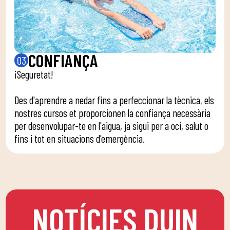
CONFIANÇA
03
¡Seguretat!
Des d'aprendre a nedar fins a perfeccionar la tècnica, els
nostres cursos et proporcionen la confiança necessària
per desenvolupar-te en l'aigua, ja sigui per a oci, salut o
fins i tot en situacions d'emergència.
NOTÍCIES DUIN