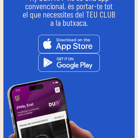
convencional, és portar-te tot
el que necessites del TEU CLUB
a la butxaca.