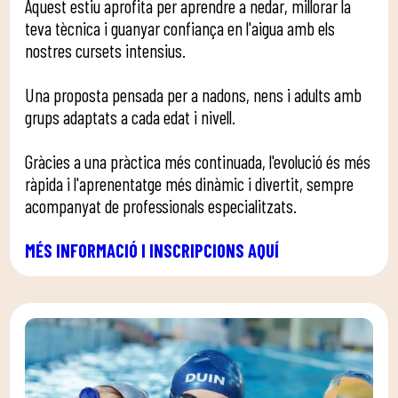
Aquest estiu aprofita per aprendre a nedar, millorar la
teva tècnica i guanyar confiança en l'aigua amb els
nostres cursets intensius.
Una proposta pensada per a nadons, nens i adults amb
grups adaptats a cada edat i nivell.
Gràcies a una pràctica més continuada, l'evolució és més
ràpida i l'aprenentatge més dinàmic i divertit, sempre
acompanyat de professionals especialitzats.
MÉS INFORMACIÓ I INSCRIPCIONS AQUÍ