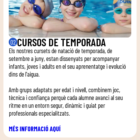
CURSOS DE TEMPORADA
02
Els nostres cursets de natació de temporada, de
setembre a juny, estan dissenyats per acompanyar
infants, joves i adults en el seu aprenentatge i evolució
dins de l'aigua.
Amb grups adaptats per edat i nivell, combinem joc,
tècnica i confiança perquè cada alumne avanci al seu
ritme en un entorn segur, dinàmic i guiat per
professionals especialitzats.
MÉS INFORMACIÓ AQUÍ