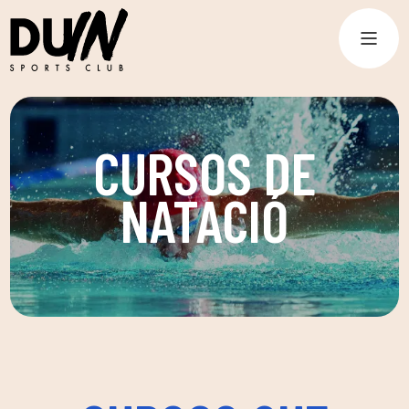
CURSOS DE
NATACIÓ