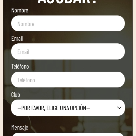
Nombre
Email
Teléfono
Club
—POR FAVOR, ELIGE UNA OPCIÓN—
Mensaje