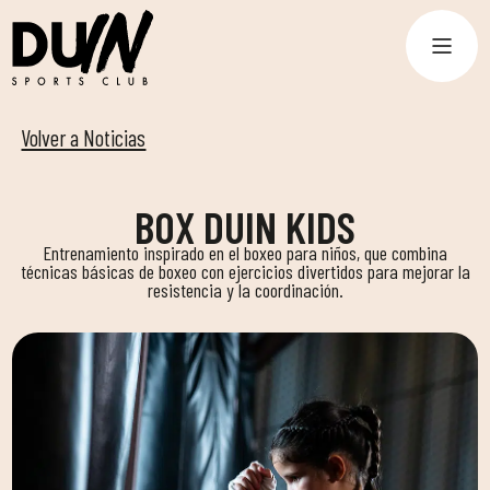
Volver a Noticias
BOX DUIN KIDS
Entrenamiento inspirado en el boxeo para niños, que combina
técnicas básicas de boxeo con ejercicios divertidos para mejorar la
resistencia y la coordinación.