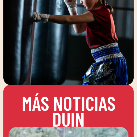
MÁS NOTICIAS
DUIN