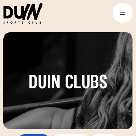
DUIN CLUBS