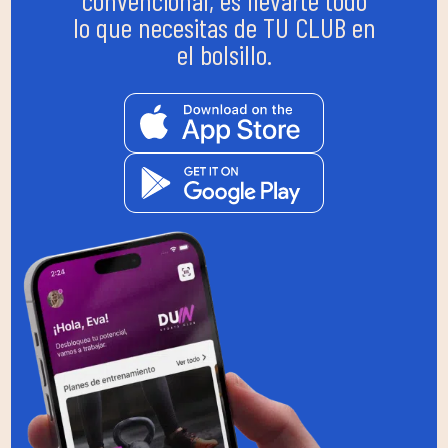
lo que necesitas de TU CLUB en
el bolsillo.