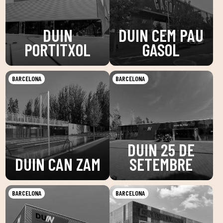
DUIN
DUIN CEM PAU
PORTITXOL
GASOL
BARCELONA
BARCELONA
DUIN 25 DE
DUIN CAN ZAM
SETEMBRE
BARCELONA
BARCELONA