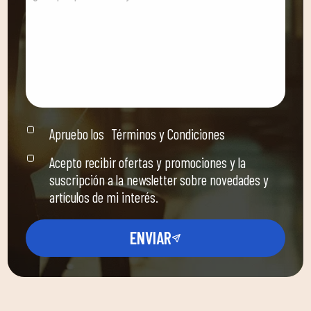
Apruebo los
Términos y Condiciones
Acepto recibir ofertas y promociones y la
suscripción a la newsletter sobre novedades y
artículos de mi interés.
ENVIAR