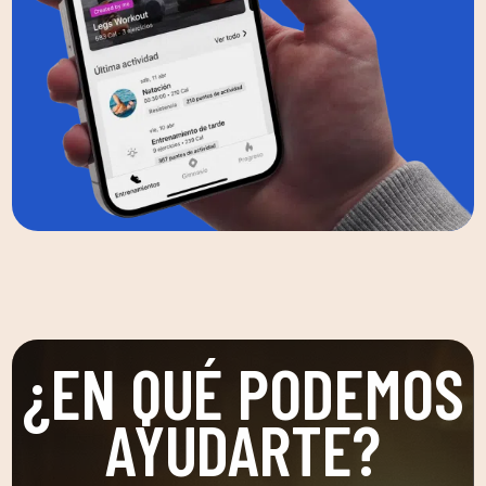
¿EN QUÉ PODEMOS
AYUDARTE?