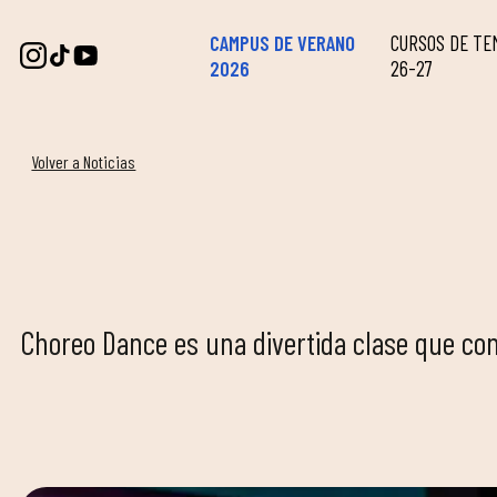
CAMPUS DE VERANO
CURSOS DE T
2026
26-27
Volver a Noticias
Choreo Dance es una divertida clase que comb