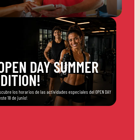
OPEN DAY SUMMER
DITION!
scubre los horarios de las actividades especiales del OPEN DAY
este 18 de junio!