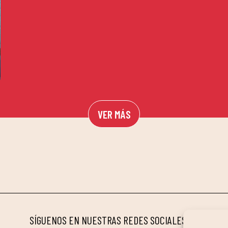
VER MÁS
SÍGUENOS EN NUESTRAS REDES SOCIALES