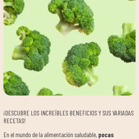
¡DESCUBRE LOS INCREÍBLES BENEFICIOS Y SUS VARIADAS
RECETAS!
En el mundo de la alimentación saludable,
pocas