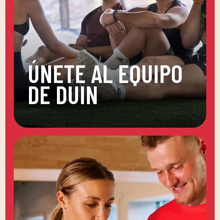
ÚNETE AL EQUIPO
DE DUIN