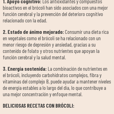
1. Apoyo cognitivo:
Los antioxidantes y compuestos
bioactivos en el brócoli han sido asociados con una mejor
función cerebral y la prevención del deterioro cognitivo
relacionado con la edad.
2. Estado de ánimo mejorado:
Consumir una dieta rica
en vegetales como el brócoli se ha relacionado con un
menor riesgo de depresión y ansiedad, gracias a su
contenido de folato y otros nutrientes que apoyan la
función cerebral y la salud mental.
3. Energía sostenida:
La combinación de nutrientes en
el brócoli, incluyendo carbohidratos complejos, fibra y
vitaminas del complejo B, puede ayudar a mantener niveles
de energía estables a lo largo del día, lo que contribuye a
una mejor concentración y enfoque mental.
DELICIOSAS RECETAS CON BRÓCOLI: