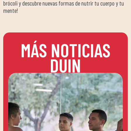
brócoli y descubre nuevas formas de nutrir tu cuerpo y tu
mente!
MÁS NOTICIAS
DUIN