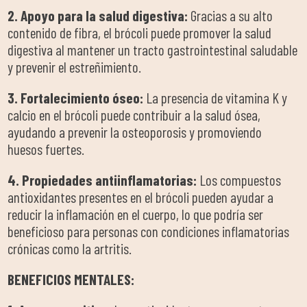
2. Apoyo para la salud digestiva:
Gracias a su alto
contenido de fibra, el brócoli puede promover la salud
digestiva al mantener un tracto gastrointestinal saludable
y prevenir el estreñimiento.
3. Fortalecimiento óseo:
La presencia de vitamina K y
calcio en el brócoli puede contribuir a la salud ósea,
ayudando a prevenir la osteoporosis y promoviendo
huesos fuertes.
4. Propiedades antiinflamatorias:
Los compuestos
antioxidantes presentes en el brócoli pueden ayudar a
reducir la inflamación en el cuerpo, lo que podría ser
beneficioso para personas con condiciones inflamatorias
crónicas como la artritis.
BENEFICIOS MENTALES: