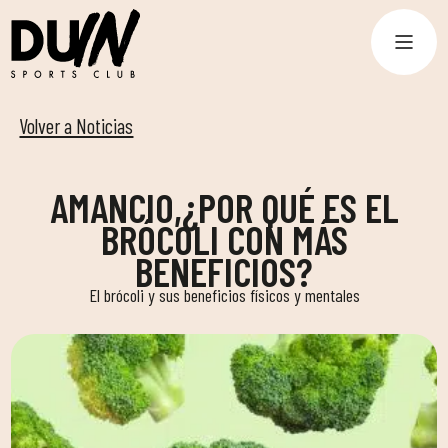
Volver a Noticias
AMANCIO,¿POR QUÉ ES EL
BRÓCOLI CON MÁS
BENEFICIOS?
El brócoli y sus beneficios físicos y mentales