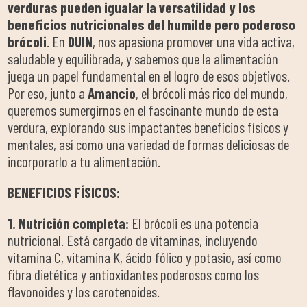
verduras pueden igualar la versatilidad y los
beneficios nutricionales del humilde pero poderoso
brócoli
. En
DUIN
, nos apasiona promover una vida activa,
saludable y equilibrada, y sabemos que la alimentación
juega un papel fundamental en el logro de esos objetivos.
Por eso, junto a
Amancio
, el brócoli más rico del mundo,
queremos sumergirnos en el fascinante mundo de esta
verdura, explorando sus impactantes beneficios físicos y
mentales, así como una variedad de formas deliciosas de
incorporarlo a tu alimentación.
BENEFICIOS FÍSICOS:
1. Nutrición completa:
El brócoli es una potencia
nutricional. Está cargado de vitaminas, incluyendo
vitamina C, vitamina K, ácido fólico y potasio, así como
fibra dietética y antioxidantes poderosos como los
flavonoides y los carotenoides.