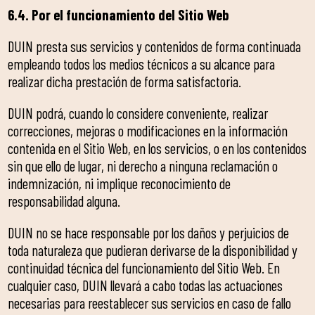
6.4. Por el funcionamiento del Sitio Web
DUIN presta sus servicios y contenidos de forma continuada
empleando todos los medios técnicos a su alcance para
realizar dicha prestación de forma satisfactoria.
DUIN podrá, cuando lo considere conveniente, realizar
correcciones, mejoras o modificaciones en la información
contenida en el Sitio Web, en los servicios, o en los contenidos
sin que ello de lugar, ni derecho a ninguna reclamación o
indemnización, ni implique reconocimiento de
responsabilidad alguna.
DUIN no se hace responsable por los daños y perjuicios de
toda naturaleza que pudieran derivarse de la disponibilidad y
continuidad técnica del funcionamiento del Sitio Web. En
cualquier caso, DUIN llevará a cabo todas las actuaciones
necesarias para reestablecer sus servicios en caso de fallo