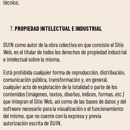
técnico.
PROPIEDAD INTELECTUAL E INDUSTRIAL
DUIN como autor de la obra colectiva en que consiste el Sitio
Web, es el titular de todos los derechos de propiedad industrial
e intelectual sobre la misma.
Está prohibida cualquier forma de reproducción, distribución,
comunicación pública, transformación y, en general,
cualquier acto de explotación de la totalidad o parte de los
contenidos (imágenes, textos, diseños, índices, formas, etc.)
que integran el Sitio Web, así como de las bases de datos y del
software necesario para la visualización o el funcionamiento
del mismo, que no cuente con la expresa y previa
autorización escrita de DUIN.