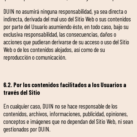
DUIN no asumirá ninguna responsabilidad, ya sea directa o
indirecta, derivada del mal uso del Sitio Web o sus contenidos
por parte del Usuario asumiendo éste, en todo caso, bajo su
exclusiva responsabilidad, las consecuencias, daños o
acciones que pudieran derivarse de su acceso o uso del Sitio
Web o de los contenidos alojados, así como de su
reproducción o comunicación.
6.2. Por los contenidos facilitados a los Usuarios a
través del Sitio
En cualquier caso, DUIN no se hace responsable de los
contenidos, archivos, informaciones, publicidad, opiniones,
conceptos e imágenes que no dependan del Sitio Web, ni sean
gestionados por DUIN.