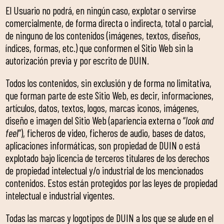
El Usuario no podrá, en ningún caso, explotar o servirse
comercialmente, de forma directa o indirecta, total o parcial,
de ninguno de los contenidos (imágenes, textos, diseños,
índices, formas, etc.) que conformen el Sitio Web sin la
autorización previa y por escrito de DUIN.
Todos los contenidos, sin exclusión y de forma no limitativa,
que forman parte de este Sitio Web, es decir, informaciones,
artículos, datos, textos, logos, marcas iconos, imágenes,
diseño e imagen del Sitio Web (apariencia externa o “
look and
feel
”), ficheros de video, ficheros de audio, bases de datos,
aplicaciones informáticas, son propiedad de DUIN o está
explotado bajo licencia de terceros titulares de los derechos
de propiedad intelectual y/o industrial de los mencionados
contenidos. Estos están protegidos por las leyes de propiedad
intelectual e industrial vigentes.
Todas las marcas y logotipos de DUIN a los que se alude en el