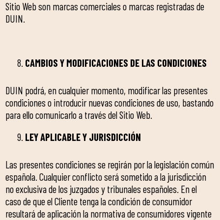
Sitio Web son marcas comerciales o marcas registradas de
DUIN.
CAMBIOS Y MODIFICACIONES DE LAS CONDICIONES
DUIN podrá, en cualquier momento, modificar las presentes
condiciones o introducir nuevas condiciones de uso, bastando
para ello comunicarlo a través del Sitio Web.
LEY APLICABLE Y JURISDICCIÓN
Las presentes condiciones se regirán por la legislación común
española. Cualquier conflicto será sometido a la jurisdicción
no exclusiva de los juzgados y tribunales españoles. En el
caso de que el Cliente tenga la condición de consumidor
resultará de aplicación la normativa de consumidores vigente