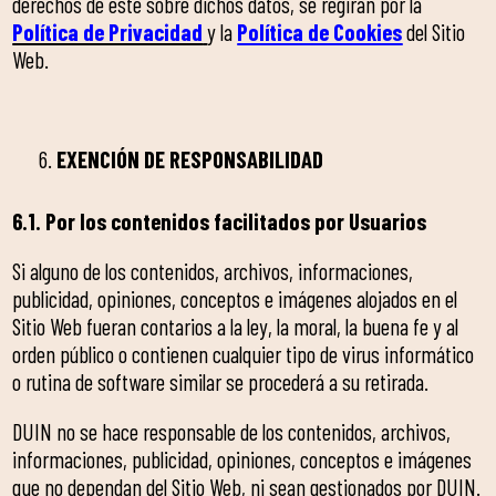
derechos de éste sobre dichos datos, se regirán por la
Política de Privacidad
y la
Política de Cookies
del Sitio
Web.
EXENCIÓN DE RESPONSABILIDAD
6.1. Por los contenidos facilitados por Usuarios
Si alguno de los contenidos, archivos, informaciones,
publicidad, opiniones, conceptos e imágenes alojados en el
Sitio Web fueran contarios a la ley, la moral, la buena fe y al
orden público o contienen cualquier tipo de virus informático
o rutina de software similar se procederá a su retirada.
DUIN no se hace responsable de los contenidos, archivos,
informaciones, publicidad, opiniones, conceptos e imágenes
que no dependan del Sitio Web, ni sean gestionados por DUIN.