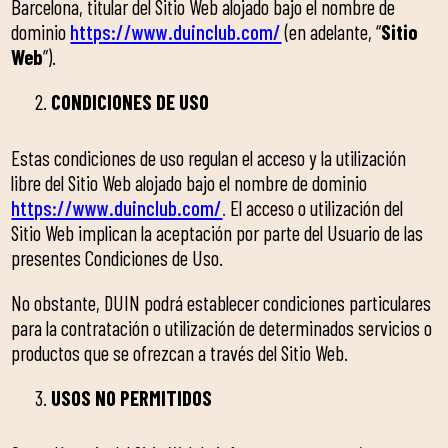
Barcelona, titular del Sitio Web alojado bajo el nombre de
dominio
https://www.duinclub.com/
(en adelante, “
Sitio
Web
”).
CONDICIONES DE USO
Estas condiciones de uso regulan el acceso y la utilización
libre del Sitio Web alojado bajo el nombre de dominio
https://www.duinclub.com/
.
El acceso o utilización del
Sitio Web implican la aceptación por parte del Usuario de las
presentes Condiciones de Uso.
No obstante, DUIN podrá establecer condiciones particulares
para la contratación o utilización de determinados servicios o
productos que se ofrezcan a través del Sitio Web.
USOS NO PERMITIDOS