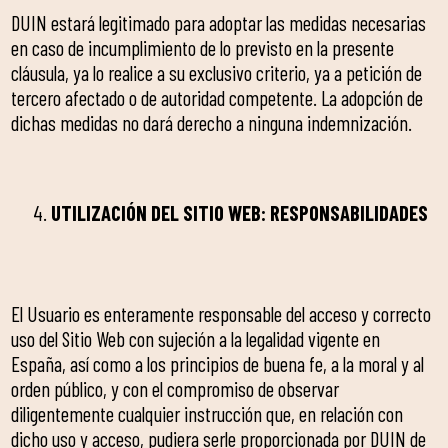
DUIN estará legitimado para adoptar las medidas necesarias
en caso de incumplimiento de lo previsto en la presente
cláusula, ya lo realice a su exclusivo criterio, ya a petición de
tercero afectado o de autoridad competente. La adopción de
dichas medidas no dará derecho a ninguna indemnización.
UTILIZACIÓN DEL SITIO WEB: RESPONSABILIDADES
El Usuario es enteramente responsable del acceso y correcto
uso del Sitio Web con sujeción a la legalidad vigente en
España, así como a los principios de buena fe, a la moral y al
orden público, y con el compromiso de observar
diligentemente cualquier instrucción que, en relación con
dicho uso y acceso, pudiera serle proporcionada por DUIN de