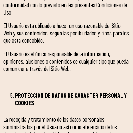
conformidad con lo previsto en las presentes Condiciones de
Uso.
El Usuario está obligado a hacer un uso razonable del Sitio
Web y sus contenidos, según las posibilidades y fines para los
que está concebido.
El Usuario es el único responsable de la información,
opiniones, alusiones o contenidos de cualquier tipo que pueda
comunicar a través del Sitio Web.
PROTECCIÓN DE DATOS DE CARÁCTER PERSONAL Y
COOKIES
La recogida y tratamiento de los datos personales
suministrados por el Usuario así como el ejercicio de los