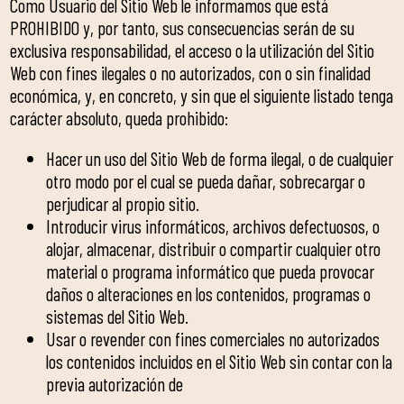
Como Usuario del Sitio Web le informamos que está
PROHIBIDO y, por tanto, sus consecuencias serán de su
exclusiva responsabilidad, el acceso o la utilización del Sitio
Web con fines ilegales o no autorizados, con o sin finalidad
económica, y, en concreto, y sin que el siguiente listado tenga
carácter absoluto, queda prohibido:
Hacer un uso del Sitio Web de forma ilegal, o de cualquier
otro modo por el cual se pueda dañar, sobrecargar o
perjudicar al propio sitio.
Introducir virus informáticos, archivos defectuosos, o
alojar, almacenar, distribuir o compartir cualquier otro
material o programa informático que pueda provocar
daños o alteraciones en los contenidos, programas o
sistemas del Sitio Web.
Usar o revender con fines comerciales no autorizados
los contenidos incluidos en el Sitio Web sin contar con la
previa autorización de