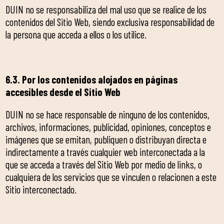
DUIN no se responsabiliza del mal uso que se realice de los
contenidos del Sitio Web, siendo exclusiva responsabilidad de
la persona que acceda a ellos o los utilice.
6.3. Por los contenidos alojados en páginas
accesibles desde el Sitio Web
DUIN no se hace responsable de ninguno de los contenidos,
archivos, informaciones, publicidad, opiniones, conceptos e
imágenes que se emitan, publiquen o distribuyan directa e
indirectamente a través cualquier web interconectada a la
que se acceda a través del Sitio Web por medio de links, o
cualquiera de los servicios que se vinculen o relacionen a este
Sitio interconectado.