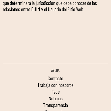
que determinará la jurisdicción que deba conocer de las
relaciones entre DUIN y el Usuario del Sitio Web.
AYUDA
contacto
trabaja con nosotros
faqs
noticias
transparencia