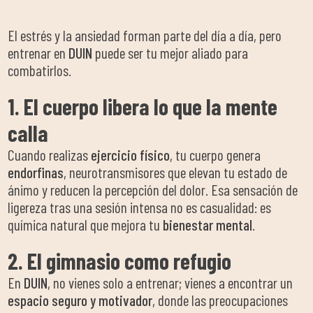
El estrés y la ansiedad forman parte del día a día, pero
entrenar en
DUIN
puede ser tu mejor aliado para
combatirlos.
1. El cuerpo libera lo que la mente
calla
Cuando realizas
ejercicio físico
, tu cuerpo genera
endorfinas
, neurotransmisores que elevan tu estado de
ánimo y reducen la percepción del dolor. Esa sensación de
ligereza tras una sesión intensa no es casualidad: es
química natural que mejora tu
bienestar mental
.
2. El gimnasio como refugio
En
DUIN
, no vienes solo a entrenar; vienes a encontrar un
espacio seguro y motivador
, donde las preocupaciones