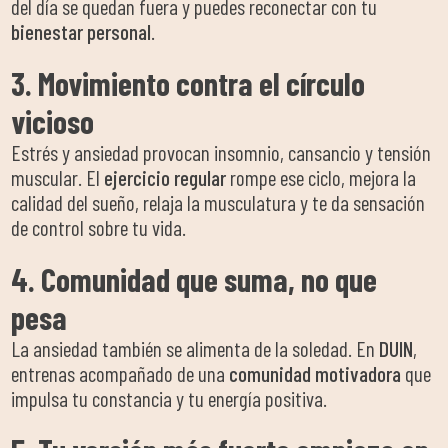
del día se quedan fuera y puedes reconectar con tu
bienestar personal
.
3. Movimiento contra el círculo
vicioso
Estrés y ansiedad provocan insomnio, cansancio y tensión
muscular. El
ejercicio regular
rompe ese ciclo, mejora la
calidad del sueño, relaja la musculatura y te da sensación
de control sobre tu vida.
4. Comunidad que suma, no que
pesa
La ansiedad también se alimenta de la soledad. En
DUIN
,
entrenas acompañado de una
comunidad motivadora
que
impulsa tu constancia y tu energía positiva.