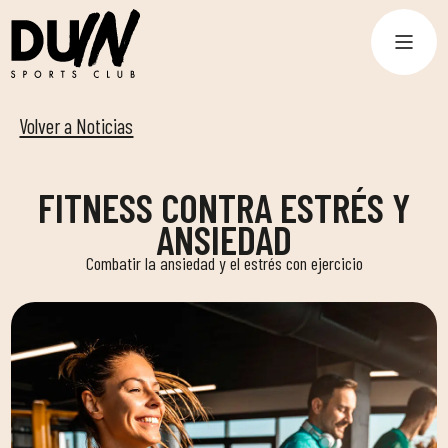
Volver a Noticias
FITNESS CONTRA ESTRÉS Y
ANSIEDAD
Combatir la ansiedad y el estrés con ejercicio