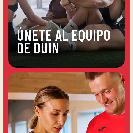
ÚNETE AL EQUIPO
DE DUIN