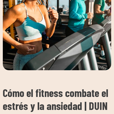
Cómo el fitness combate el
estrés y la ansiedad | DUIN