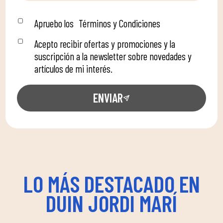
Apruebo los
Términos y Condiciones
Acepto recibir ofertas y promociones y la
suscripción a la newsletter sobre novedades y
artículos de mi interés.
ENVIAR
LO MÁS DESTACADO EN
DUIN JORDI MARÍ