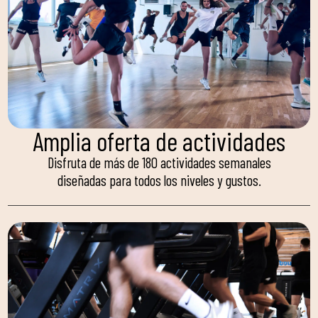
Amplia oferta de actividades
Disfruta de más de 180 actividades semanales
diseñadas para todos los niveles y gustos.