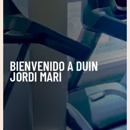
BIENVENIDO A DUIN
JORDI MARÍ