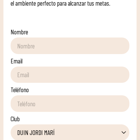
el ambiente perfecto para alcanzar tus metas.
DUIN JORDI MARÍ
Nombre
Email
Teléfono
Club
DUIN JORDI MARÍ