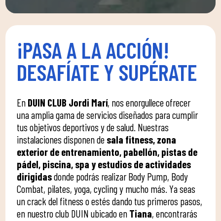
¡PASA A LA ACCIÓN!
DESAFÍATE Y SUPÉRATE
En
DUIN CLUB Jordi Marí
, nos enorgullece ofrecer
una amplia gama de servicios diseñados para cumplir
tus objetivos deportivos y de salud. Nuestras
instalaciones disponen de
sala fitness, zona
exterior de entrenamiento, pabellón, pistas de
pádel, piscina, spa y estudios de actividades
dirigidas
donde podrás realizar Body Pump, Body
Combat, pilates, yoga, cycling y mucho más. Ya seas
un crack del fitness o estés dando tus primeros pasos,
en nuestro club DUIN ubicado en
Tiana
, encontrarás