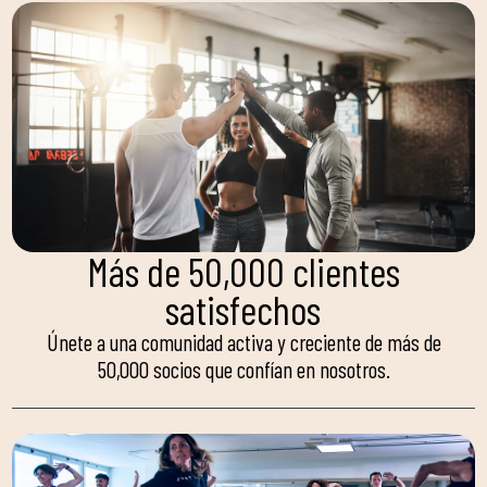
Más de 50,000 clientes
satisfechos
Únete a una comunidad activa y creciente de más de
50,000 socios que confían en nosotros.