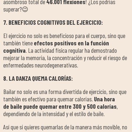
asombroso total de
46.001 flexiones
! ¿Los podrías
superar?😉
7. BENEFICIOS COGNITIVOS DEL EJERCICIO:
El ejercicio no solo es beneficioso para el cuerpo, sino que
también tiene
efectos positivos en la función
cognitiva
. La actividad física regular ha demostrado
mejorar la memoria, la concentración y reducir el riesgo de
enfermedades neurodegenerativas.
8. LA DANZA QUEMA CALORÍAS:
Bailar no solo es una forma divertida de ejercicio, sino que
también es efectivo para quemar calorías.
Una hora
de
baile puede quemar entre 300 y 500 calorías
,
dependiendo de la intensidad y el estilo de baile.
Así que si quieres quemarlas de la manera más movible, no