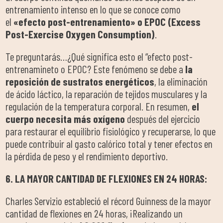
entrenamiento intenso en lo que se conoce como
el
«efecto post-entrenamiento» o EPOC (Excess
Post-Exercise Oxygen Consumption)
.
Te preguntarás…¿Qué significa esto el “efecto post-
entrenamineto o EPOC?
Este fenómeno se debe a
la
reposición de sustratos energéticos
, la eliminación
de ácido láctico, la reparación de tejidos musculares y la
regulación de la temperatura corporal. En resumen,
el
cuerpo necesita más oxígeno
después del ejercicio
para restaurar el equilibrio fisiológico y recuperarse, lo que
puede contribuir al gasto calórico total y tener efectos en
la pérdida de peso y el rendimiento deportivo.
6. LA MAYOR CANTIDAD DE FLEXIONES EN 24 HORAS:
Charles Servizio estableció el récord Guinness de la mayor
cantidad de flexiones en 24 horas, ¡Realizando un