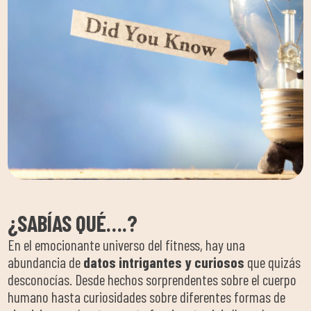
¿SABÍAS QUÉ….?
En el emocionante universo del fitness, hay una
abundancia de
datos intrigantes y curiosos
que quizás
desconocías. Desde hechos sorprendentes sobre el cuerpo
humano hasta curiosidades sobre diferentes formas de