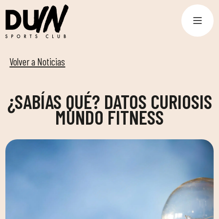
Volver a Noticias
¿SABÍAS QUÉ? DATOS CURIOSIS
MUNDO FITNESS