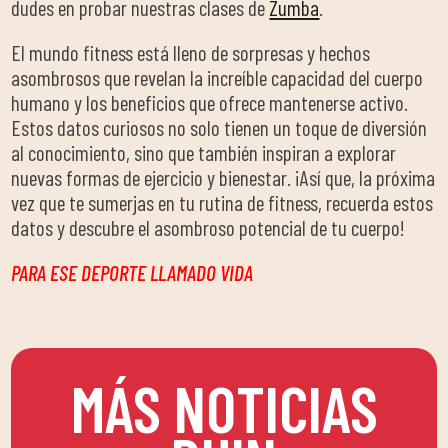
dudes en probar nuestras clases de
Zumba
.
El mundo fitness está lleno de sorpresas y hechos
asombrosos que revelan la increíble capacidad del cuerpo
humano y los beneficios que ofrece mantenerse activo.
Estos datos curiosos no solo tienen un toque de diversión
al conocimiento, sino que también inspiran a explorar
nuevas formas de ejercicio y bienestar. ¡Así que, la próxima
vez que te sumerjas en tu rutina de fitness, recuerda estos
datos y descubre el asombroso potencial de tu cuerpo!
PARA ESE DEPORTE LLAMADO VIDA
MÁS NOTICIAS