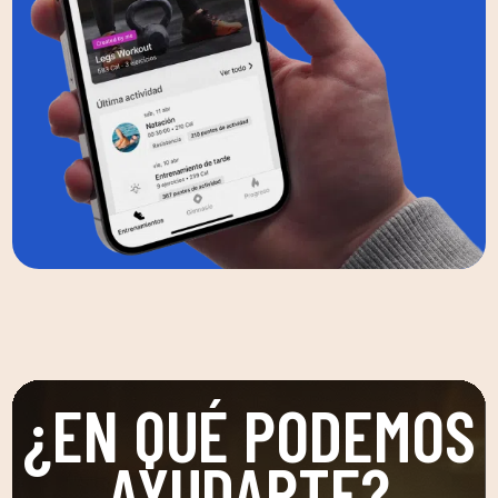
¿EN QUÉ PODEMOS
AYUDARTE?