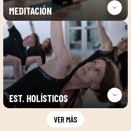
MEDITACIÓN
EST. HOLÍSTICOS
VER MÁS