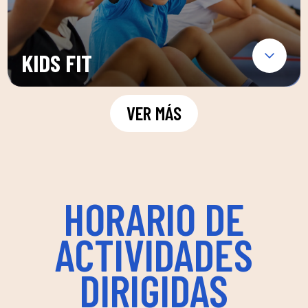
KIDS FIT
VER MÁS
HORARIO DE
ACTIVIDADES
DIRIGIDAS