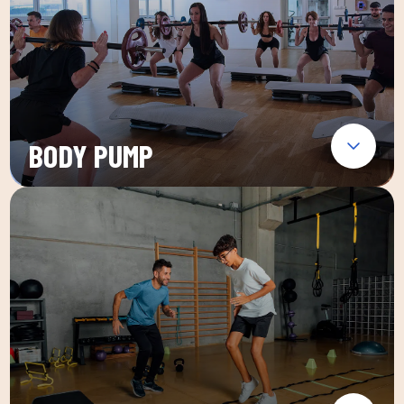
BODY PUMP