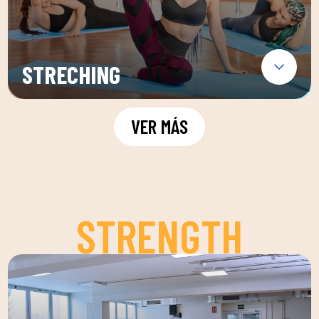
STRECHING
VER MÁS
STRENGTH