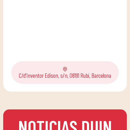
C/d’Inventor Edison, s/n, 08191 Rubí, Barcelona
NOTICIAS DUIN