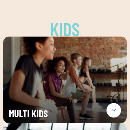
KIDS
MULTI KIDS