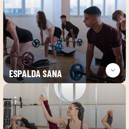
ESPALDA SANA