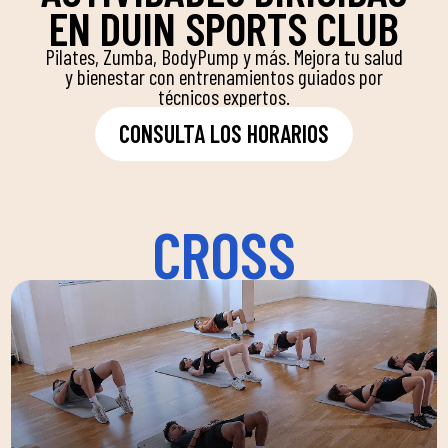
EN DUIN SPORTS CLUB
Pilates, Zumba, BodyPump y más. Mejora tu salud
y bienestar con entrenamientos guiados por
técnicos expertos.
CONSULTA LOS HORARIOS
CROSS