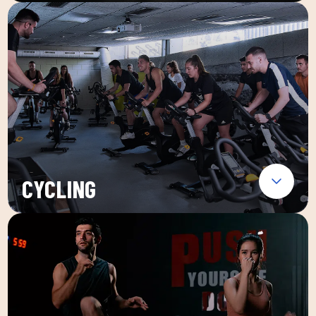
CYCLING