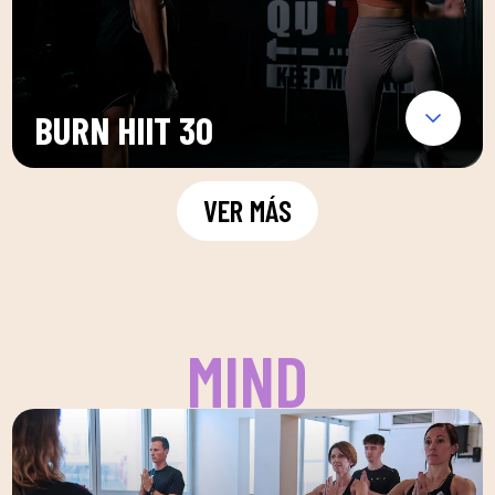
BURN HIIT 30
VER MÁS
MIND