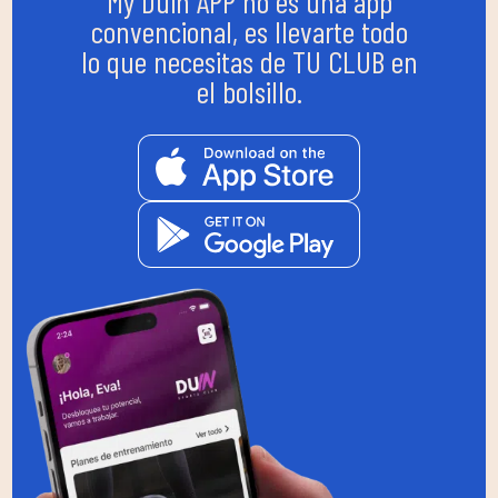
My Duin APP no es una app
convencional, es llevarte todo
lo que necesitas de TU CLUB en
el bolsillo.