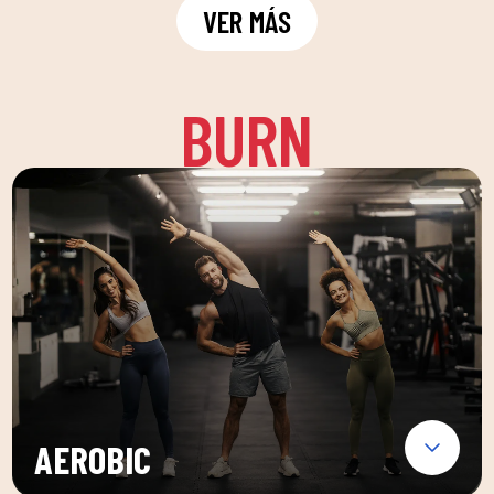
VER MÁS
BURN
AEROBIC