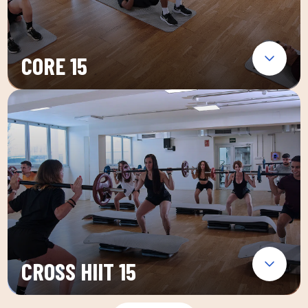
CORE 15
CROSS HIIT 15