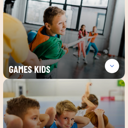
GAMES KIDS