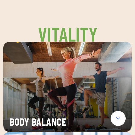
VITALITY
BODY BALANCE