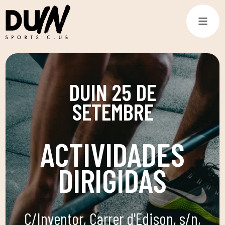
DUIN 25 DE
SETEMBRE
ACTIVIDADES
DIRIGIDAS
C/Inventor, Carrer d'Edison, s/n,