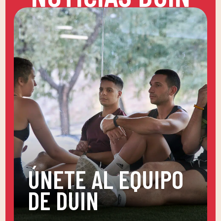
ÚNETE AL EQUIPO
DE DUIN