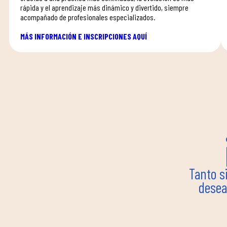
rápida y el aprendizaje más dinámico y divertido, siempre
acompañado de profesionales especializados.
MÁS INFORMACIÓN E INSCRIPCIONES AQUÍ
Tanto s
desea