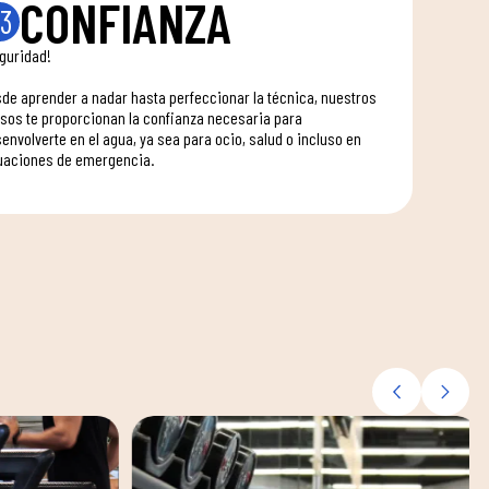
CONFIANZA
3
guridad!
de aprender a nadar hasta perfeccionar la técnica, nuestros
sos te proporcionan la confianza necesaria para
envolverte en el agua, ya sea para ocio, salud o incluso en
uaciones de emergencia.