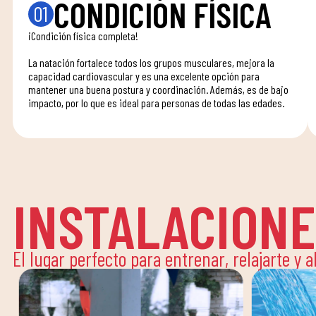
CONDICIÓN FÍSICA
01
¡Condición física completa!
La natación fortalece todos los grupos musculares, mejora la
capacidad cardiovascular y es una excelente opción para
mantener una buena postura y coordinación. Además, es de bajo
impacto, por lo que es ideal para personas de todas las edades.
INSTALACION
El lugar perfecto para entrenar, relajarte y 