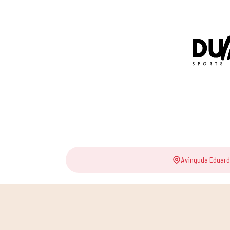
Avinguda Eduard 