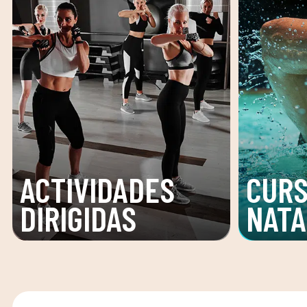
ACTIVIDADES
CURS
DIRIGIDAS
NATA