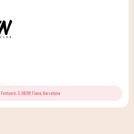
Fontserè, 3, 08391 Tiana, Barcelona