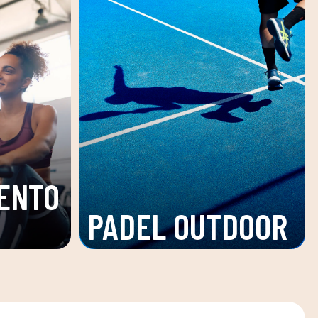
ENTO
PADEL OUTDOOR