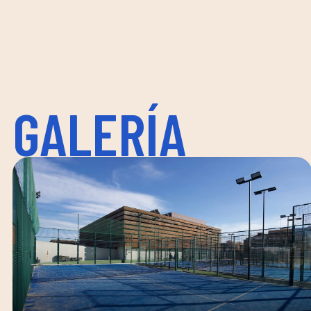
GALERÍA