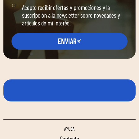
Acepto recibir ofertas y promociones y la
suscripción a la newsletter sobre novedades y
artículos de mi interés.
ENVIAR
AYUDA
contacto