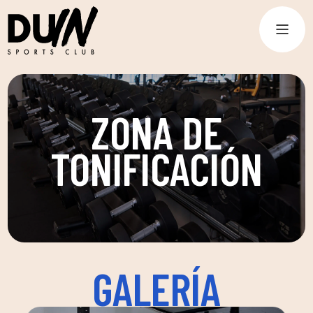
ZONA DE
TONIFICACIÓN
GALERÍA