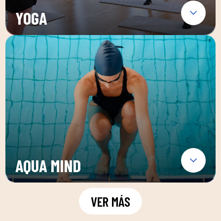
YOGA
AQUA MIND
VER MÁS