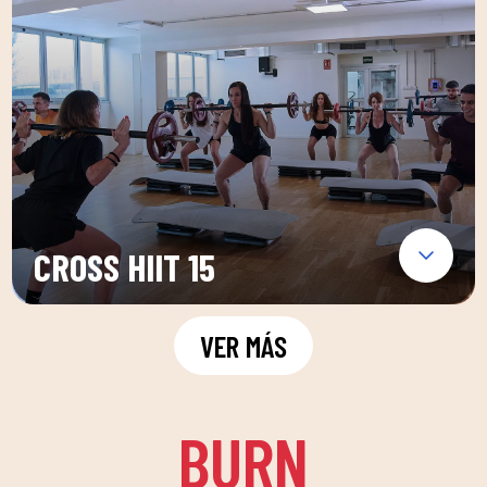
CROSS HIIT 15
VER MÁS
BURN