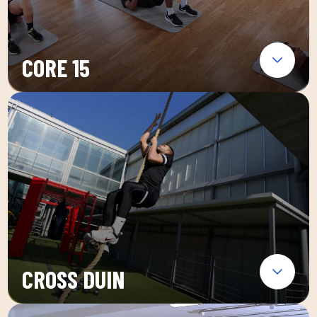
CORE 15
CROSS DUIN