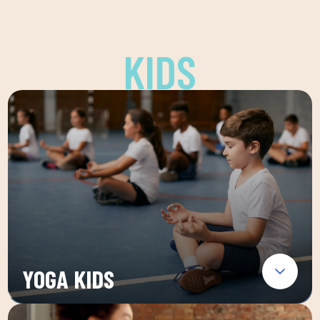
KIDS
YOGA KIDS