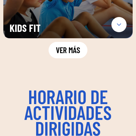
KIDS FIT
VER MÁS
HORARIO DE
ACTIVIDADES
DIRIGIDAS