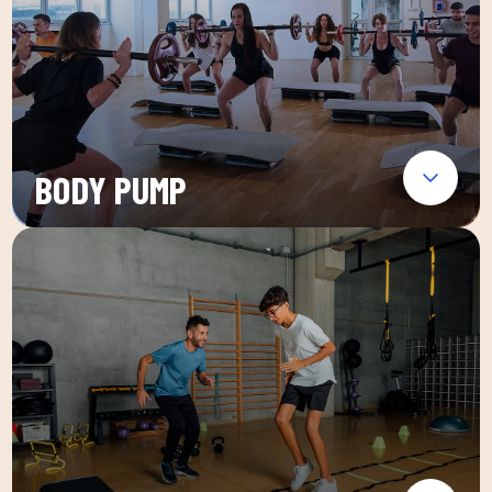
BODY PUMP