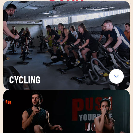
CYCLING