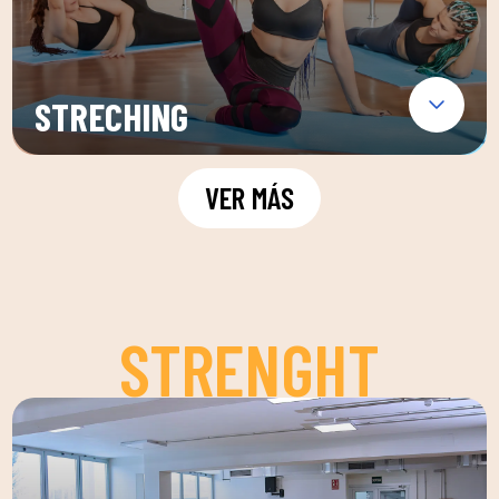
STRECHING
VER MÁS
STRENGHT