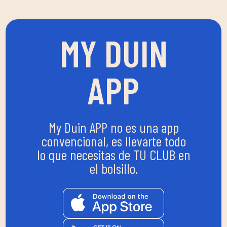
MY DUIN
APP
My Duin APP no es una app
convencional, es llevarte todo
lo que necesitas de TU CLUB en
el bolsillo.