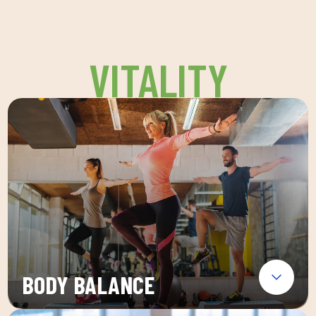
VITALITY
BODY BALANCE