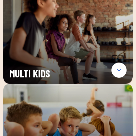
MULTI KIDS