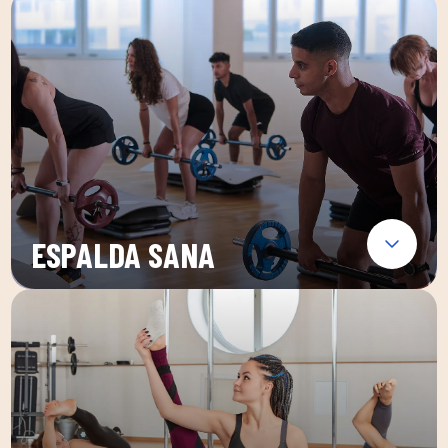
ESPALDA SANA