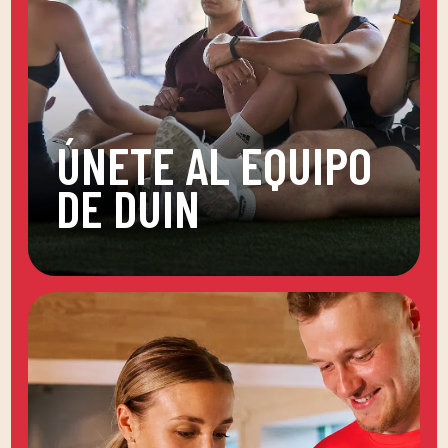
ÚNETE AL EQUIPO
DE DUIN