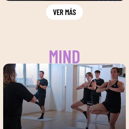
VER MÁS
MIND