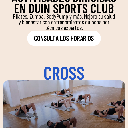
EN DUIN SPORTS CLUB
Pilates, Zumba, BodyPump y más. Mejora tu salud
y bienestar con entrenamientos guiados por
técnicos expertos.
CONSULTA LOS HORARIOS
CROSS