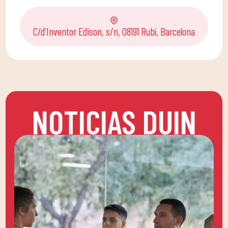
C/d’Inventor Edison, s/n, 08191 Rubí, Barcelona
NOTICIAS DUIN