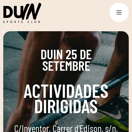
DUIN 25 DE
SETEMBRE
ACTIVIDADES
DIRIGIDAS
C/Inventor, Carrer d'Edison, s/n,