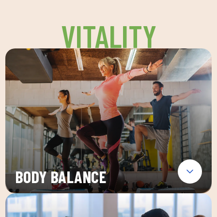
VITALITY
BODY BALANCE