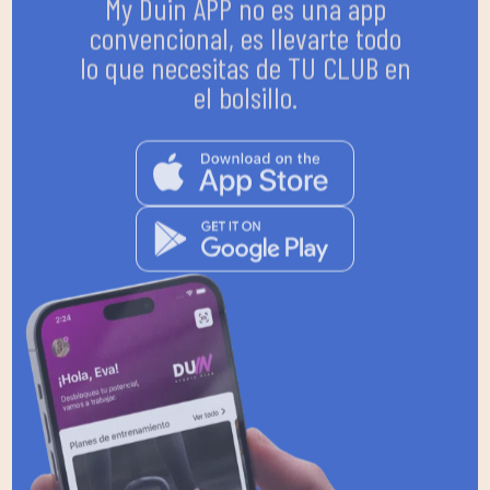
convencional, es llevarte todo
lo que necesitas de TU CLUB en
el bolsillo.