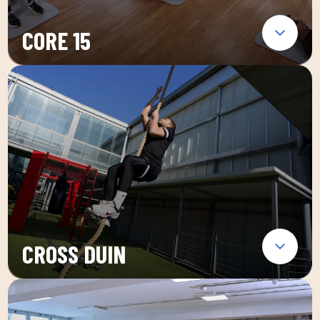
CORE 15
CROSS DUIN