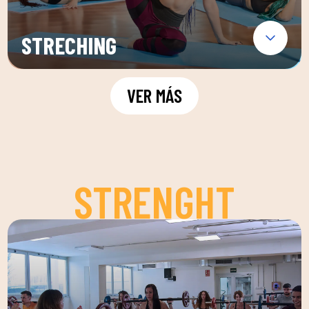
STRECHING
VER MÁS
STRENGHT