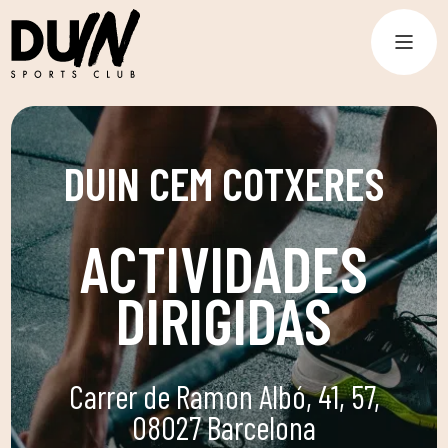
DUIN CEM COTXERES
ACTIVIDADES
DIRIGIDAS
Carrer de Ramon Albó, 41, 57,
08027 Barcelona