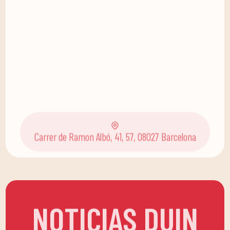
Carrer de Ramon Albó, 41, 57, 08027 Barcelona
NOTICIAS DUIN