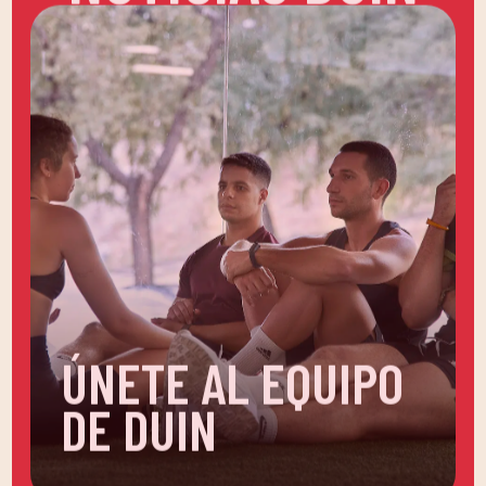
ÚNETE AL EQUIPO
DE DUIN