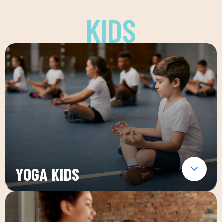
KIDS
YOGA KIDS