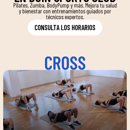
Pilates, Zumba, BodyPump y más. Mejora tu salud
y bienestar con entrenamientos guiados por
técnicos expertos.
CONSULTA LOS HORARIOS
CROSS