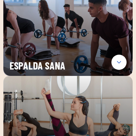
ESPALDA SANA