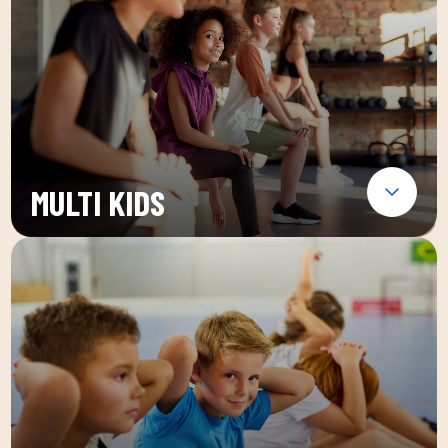
MULTI KIDS