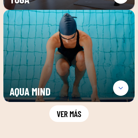
AQUA MIND
VER MÁS