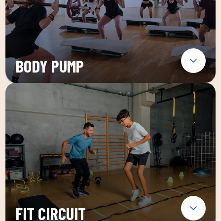
BODY PUMP
FIT CIRCUIT