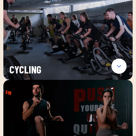
CYCLING