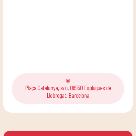
Plaça Catalunya, s/n, 08950 Esplugues de
Llobregat, Barcelona