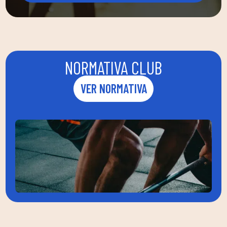
NORMATIVA CLUB
VER NORMATIVA