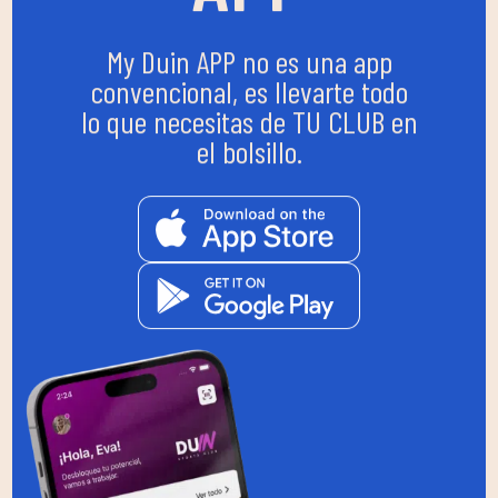
My Duin APP no es una app
convencional, es llevarte todo
lo que necesitas de TU CLUB en
el bolsillo.