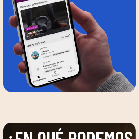
¿EN QUÉ PODEMOS