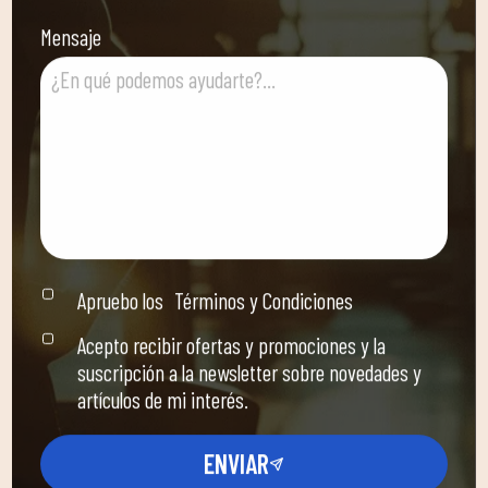
Mensaje
Apruebo los
Términos y Condiciones
Acepto recibir ofertas y promociones y la
suscripción a la newsletter sobre novedades y
artículos de mi interés.
ENVIAR