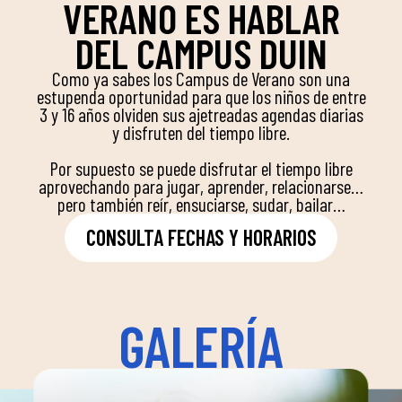
VERANO ES HABLAR
DEL CAMPUS DUIN
Como ya sabes los Campus de Verano son una
estupenda oportunidad para que los niños de entre
3 y 16 años olviden sus ajetreadas agendas diarias
y disfruten del tiempo libre.
Por supuesto se puede disfrutar el tiempo libre
aprovechando para jugar, aprender, relacionarse…
pero también reír, ensuciarse, sudar, bailar…
CONSULTA FECHAS Y HORARIOS
GALERÍA