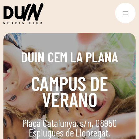
DUIN CEM LA PLANA
CAMPUS DE
VERANO
Plaça Catalunya, s/n, 08950
Esplugues de Llobregat,