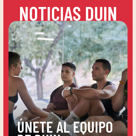
NOTICIAS DUIN
ÚNETE AL EQUIPO