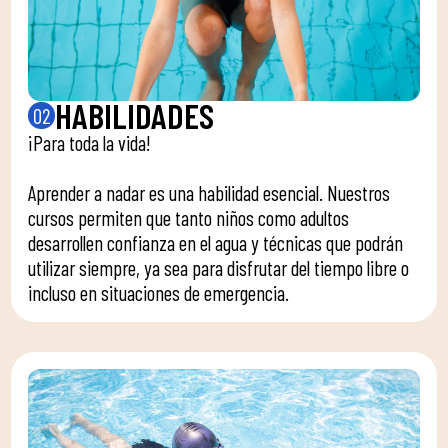
HABILIDADES
02
¡Para toda la vida!
Aprender a nadar es una habilidad esencial. Nuestros
cursos permiten que tanto niños como adultos
desarrollen confianza en el agua y técnicas que podrán
utilizar siempre, ya sea para disfrutar del tiempo libre o
incluso en situaciones de emergencia.