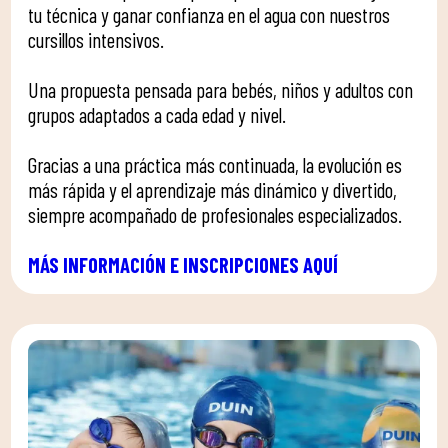
tu técnica y ganar confianza en el agua con nuestros
cursillos intensivos.
Una propuesta pensada para bebés, niños y adultos con
grupos adaptados a cada edad y nivel.
Gracias a una práctica más continuada, la evolución es
más rápida y el aprendizaje más dinámico y divertido,
siempre acompañado de profesionales especializados.
MÁS INFORMACIÓN E INSCRIPCIONES AQUÍ