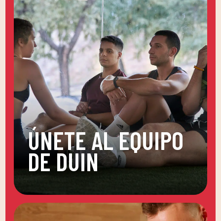
ÚNETE AL EQUIPO
DE DUIN