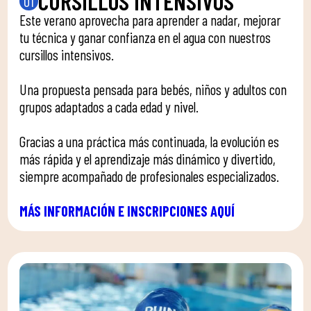
CURSILLOS INTENSIVOS
01
Este verano aprovecha para aprender a nadar, mejorar
tu técnica y ganar confianza en el agua con nuestros
cursillos intensivos.
Una propuesta pensada para bebés, niños y adultos con
grupos adaptados a cada edad y nivel.
Gracias a una práctica más continuada, la evolución es
más rápida y el aprendizaje más dinámico y divertido,
siempre acompañado de profesionales especializados.
MÁS INFORMACIÓN E INSCRIPCIONES AQUÍ