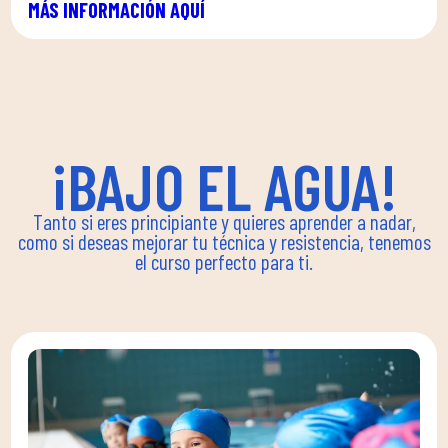
MÁS INFORMACIÓN AQUÍ
¡BAJO EL AGUA!
Tanto si eres principiante y quieres aprender a nadar,
como si deseas mejorar tu técnica y resistencia, tenemos
el curso perfecto para ti.