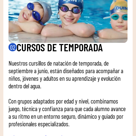
CURSOS DE TEMPORADA
02
Nuestros cursillos de natación de temporada, de
septiembre a junio, están diseñados para acompañar a
niños, jóvenes y adultos en su aprendizaje y evolución
dentro del agua.
Con grupos adaptados por edad y nivel, combinamos
juego, técnica y confianza para que cada alumno avance
a su ritmo en un entorno seguro, dinámico y guiado por
profesionales especializados.