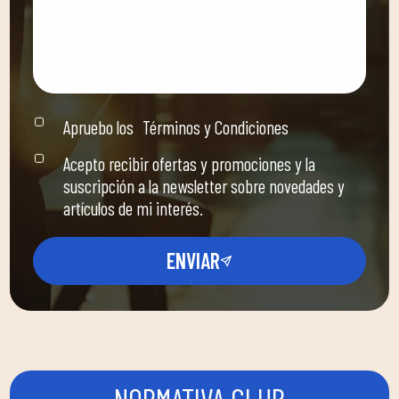
Apruebo los
Términos y Condiciones
Acepto recibir ofertas y promociones y la
suscripción a la newsletter sobre novedades y
artículos de mi interés.
ENVIAR