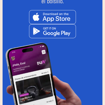
el bolsillo.