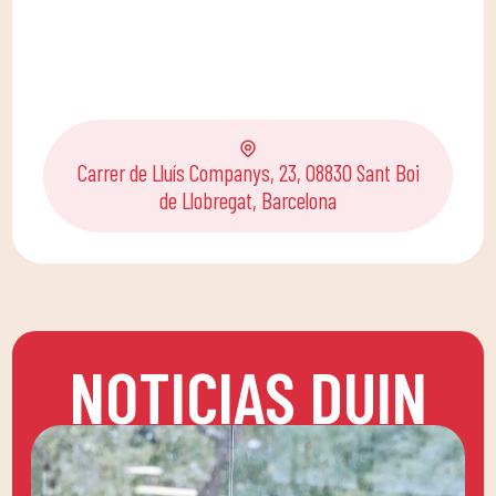
Carrer de Lluís Companys, 23, 08830 Sant Boi
de Llobregat, Barcelona
NOTICIAS DUIN