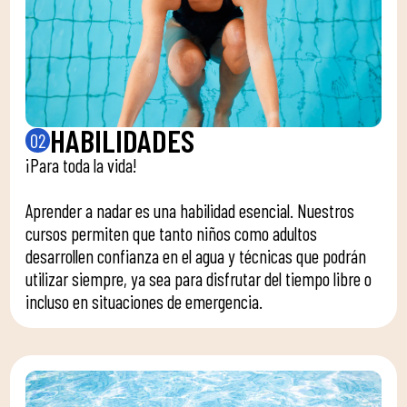
HABILIDADES
02
¡Para toda la vida!
Aprender a nadar es una habilidad esencial. Nuestros
cursos permiten que tanto niños como adultos
desarrollen confianza en el agua y técnicas que podrán
utilizar siempre, ya sea para disfrutar del tiempo libre o
incluso en situaciones de emergencia.