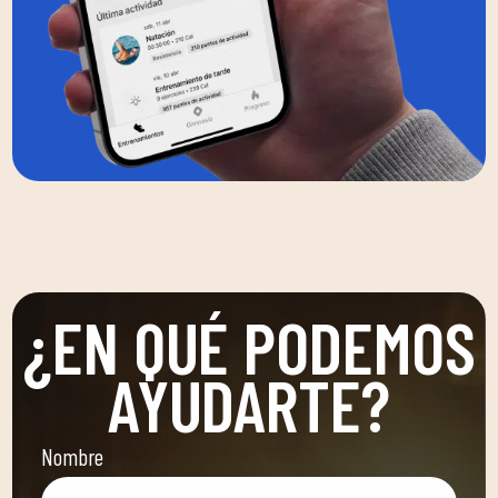
¿EN QUÉ PODEMOS
AYUDARTE?
Nombre