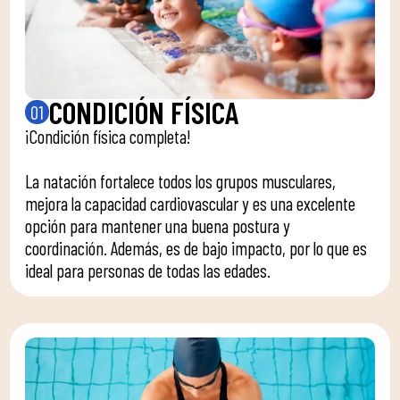
CONDICIÓN FÍSICA
01
¡Condición física completa!
La natación fortalece todos los grupos musculares,
mejora la capacidad cardiovascular y es una excelente
opción para mantener una buena postura y
coordinación. Además, es de bajo impacto, por lo que es
ideal para personas de todas las edades.