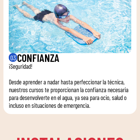
CONFIANZA
03
¡Seguridad!
Desde aprender a nadar hasta perfeccionar la técnica,
nuestros cursos te proporcionan la confianza necesaria
para desenvolverte en el agua, ya sea para ocio, salud o
incluso en situaciones de emergencia.