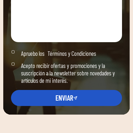
Apruebo los
Términos y Condiciones
Acepto recibir ofertas y promociones y la
suscripción a la newsletter sobre novedades y
artículos de mi interés.
ENVIAR