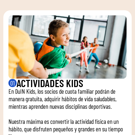
ACTIVIDADES KIDS
01
En DuIN Kids, los socios de cuota familiar podrán de
manera gratuita, adquirir hábitos de vida saludables,
mientras aprenden nuevas disciplinas deportivas.
Nuestra máxima es convertir la actividad física en un
hábito, que disfruten pequeños y grandes en su tiempo