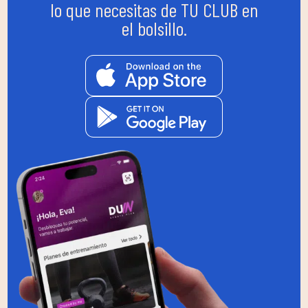
lo que necesitas de TU CLUB en
el bolsillo.