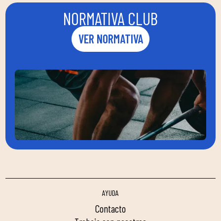
NORMATIVA CLUB
VER NORMATIVA
AYUDA
contacto