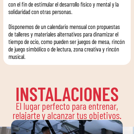
con el fin de estimular el desarrollo físico y mental y la
solidaridad con otras personas.
Disponemos de un calendario mensual con propuestas
de talleres y materiales alternativos para dinamizar el
tiempo de ocio, como pueden ser juegos de mesa, rincón
de juego simbólico o de lectura, zona creativa y rincón
musical.​
INSTALACIONES
El lugar perfecto para entrenar,
relajarte y alcanzar tus objetivos.