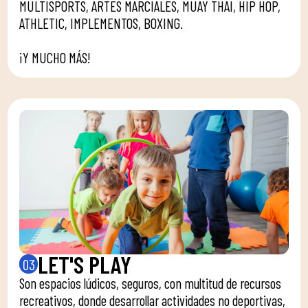
MULTISPORTS, ARTES MARCIALES, MUAY THAI, HIP HOP,
ATHLETIC, IMPLEMENTOS, BOXING.
¡Y MUCHO MÁS!
LET'S PLAY
03
Son espacios lúdicos, seguros, con multitud de recursos
recreativos, donde desarrollar actividades no deportivas,