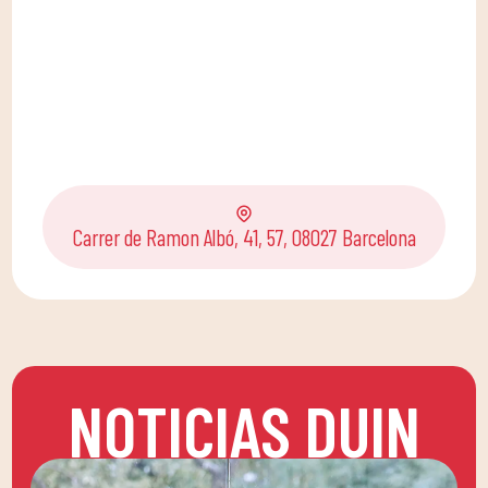
Carrer de Ramon Albó, 41, 57, 08027 Barcelona
NOTICIAS DUIN