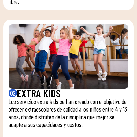
libre.
EXTRA KIDS
02
Los servicios extra kids se han creado con el objetivo de
ofrecer extraescolares de calidad a los niños entre 4 y 13
años, donde disfruten de la disciplina que mejor se
adapte a sus capacidades y gustos.