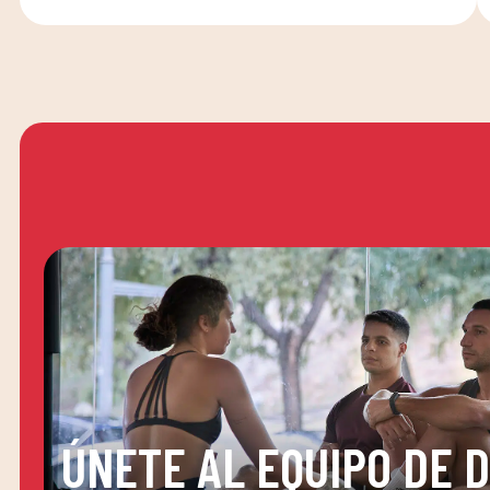
ÚNETE AL EQUIPO DE 