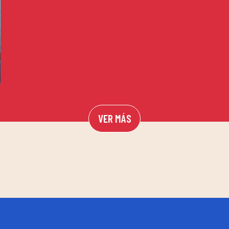
VER MÁS