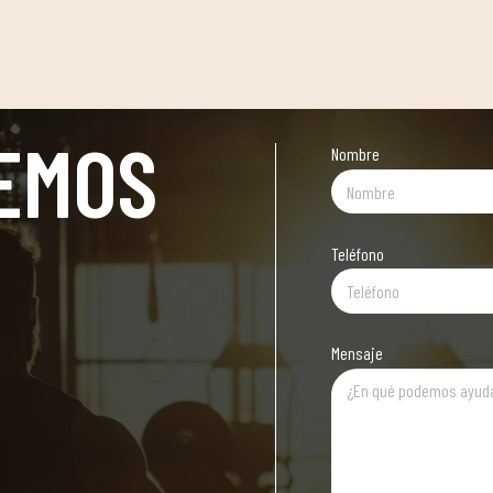
EMOS
Nombre
Teléfono
Mensaje