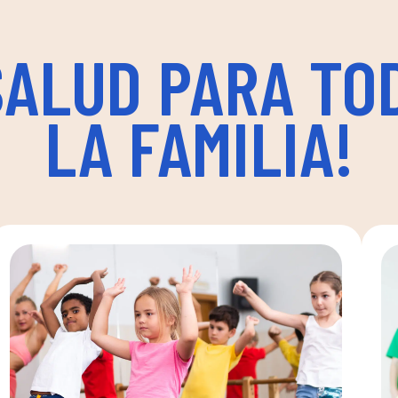
SALUD PARA TO
LA FAMILIA!