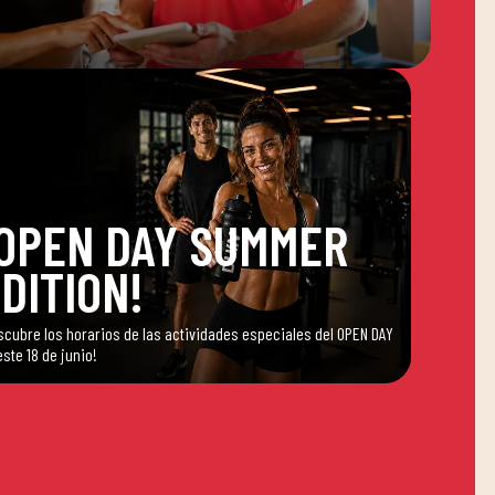
OPEN DAY SUMMER
DITION!
scubre los horarios de las actividades especiales del OPEN DAY
este 18 de junio!