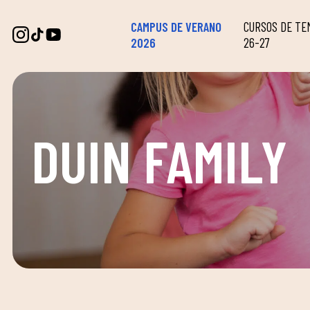
CAMPUS DE VERANO
CURSOS DE T
2026
26-27
DUIN FAMILY