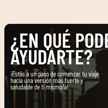
¿EN QUÉ POD
AYUDARTE?
¡Estás a un paso de comenzar tu viaje
hacia una versión más fuerte y
saludable de ti mismo/a!