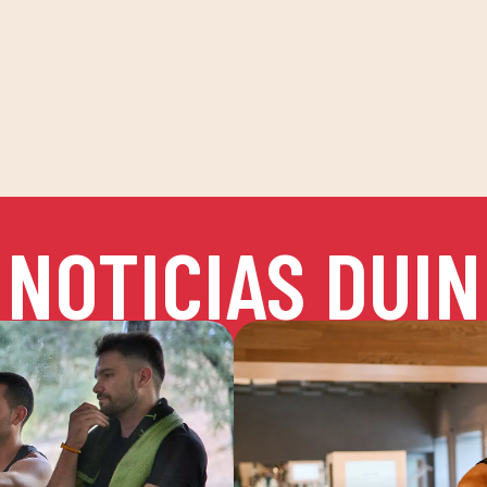
NOTICIAS DUIN