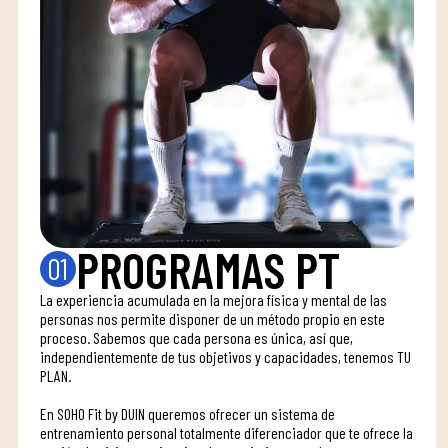
PROGRAMAS PT
01
La experiencia acumulada en la mejora física y mental de las
personas nos permite disponer de un método propio en este
proceso. Sabemos que cada persona es única, así que,
independientemente de tus objetivos y capacidades, tenemos TU
PLAN.
En SOHO Fit by DUIN queremos ofrecer un sistema de
entrenamiento personal totalmente diferenciador que te ofrece la