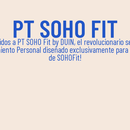
PT SOHO FIT
dos a PT SOHO Fit by DUIN, el revolucionario s
ento Personal diseñado exclusivamente para 
de SOHOFit!