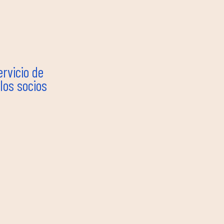
ervicio de
los socios