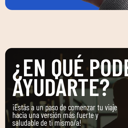
¿EN QUÉ POD
AYUDARTE?
¡Estás a un paso de comenzar tu viaje
hacia una versión más fuerte y
saludable de ti mismo/a!