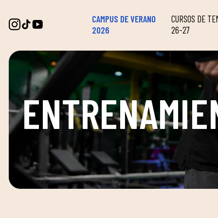
CAMPUS DE VERANO
CURSOS DE T
2026
26-27
ENTRENAMIE