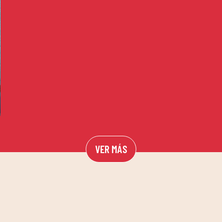
VER MÁS