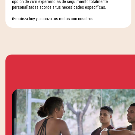
opción de vivir experiencias de seguimiento totalmente
personalizadas acorde a tus necesidades específicas.
¡Empieza hoy y alcanza tus metas con nosotros!