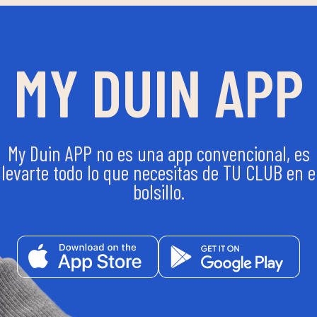
MY DUIN APP
My Duin APP no es una app convencional, es
llevarte todo lo que necesitas de TU CLUB en e
bolsillo.