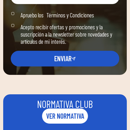
Apruebo los
Términos y Condiciones
Acepto recibir ofertas y promociones y la
suscripción a la newsletter sobre novedades y
artículos de mi interés.
ENVIAR
NORMATIVA CLUB
VER NORMATIVA