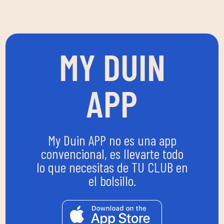
MY DUIN
APP
My Duin APP no es una app
convencional, es llevarte todo
lo que necesitas de TU CLUB en
el bolsillo.