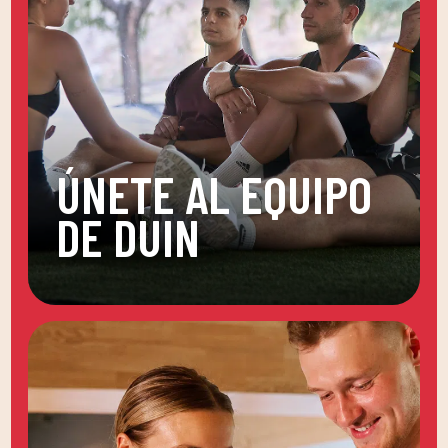
ÚNETE AL EQUIPO
DE DUIN