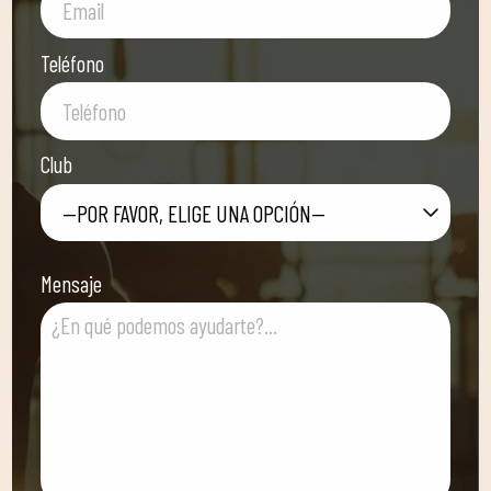
Teléfono
Club
—POR FAVOR, ELIGE UNA OPCIÓN—
Mensaje