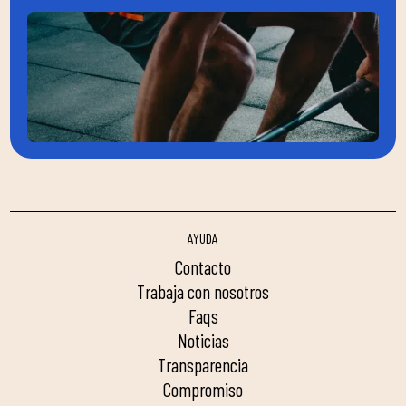
AYUDA
contacto
trabaja con nosotros
faqs
noticias
transparencia
compromiso