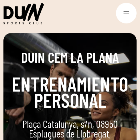
DUIN CEM LA PLANA
ENTRENAMIENTO
PERSONAL
Plaça Catalunya, s/n, 08950
Esplugues de Llobregat,