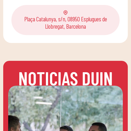
Plaça Catalunya, s/n, 08950 Esplugues de
Llobregat, Barcelona
NOTICIAS DUIN