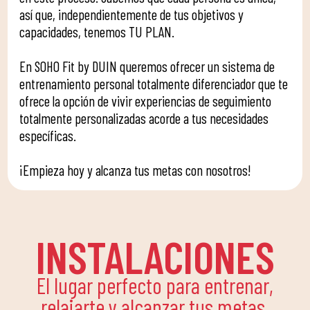
así que, independientemente de tus objetivos y
capacidades, tenemos TU PLAN.
En SOHO Fit by DUIN queremos ofrecer un sistema de
entrenamiento personal totalmente diferenciador que te
ofrece la opción de vivir experiencias de seguimiento
totalmente personalizadas acorde a tus necesidades
específicas.
¡Empieza hoy y alcanza tus metas con nosotros!
INSTALACIONES
El lugar perfecto para entrenar,
relajarte y alcanzar tus metas.