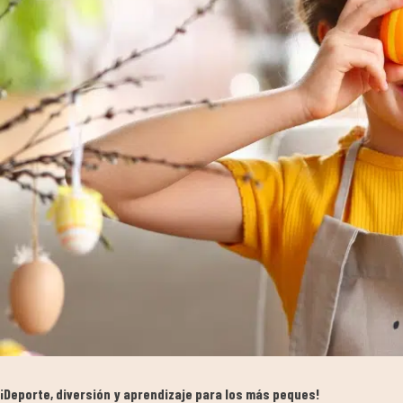
¡Deporte, diversión y aprendizaje para los más peques!