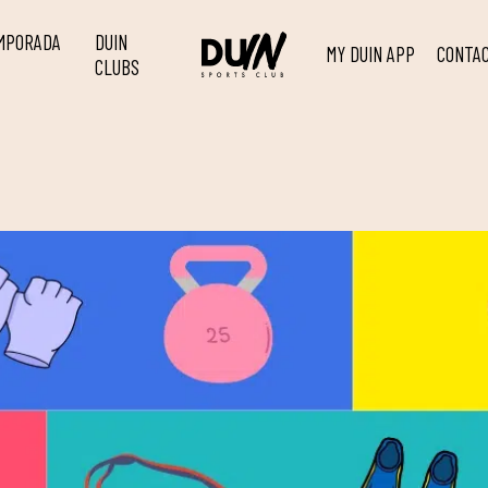
EMPORADA
DUIN
MY DUIN APP
CONTA
CLUBS