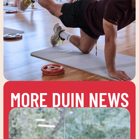
MORE DUIN NEWS