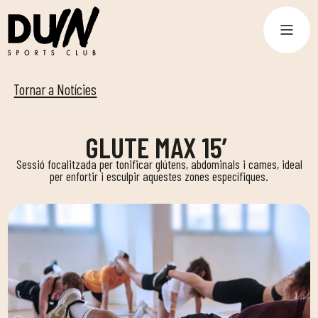
Tornar a Notícies
GLUTE MAX 15′
Sessió focalitzada per tonificar glútens, abdominals i cames, ideal
per enfortir i esculpir aquestes zones específiques.