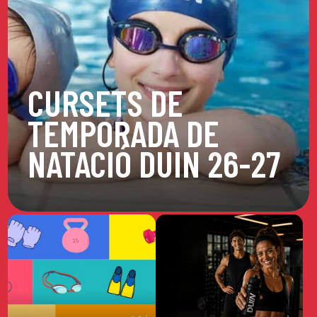
CURSETS DE
TEMPORADA DE
NATACIÓ DUIN 26-27