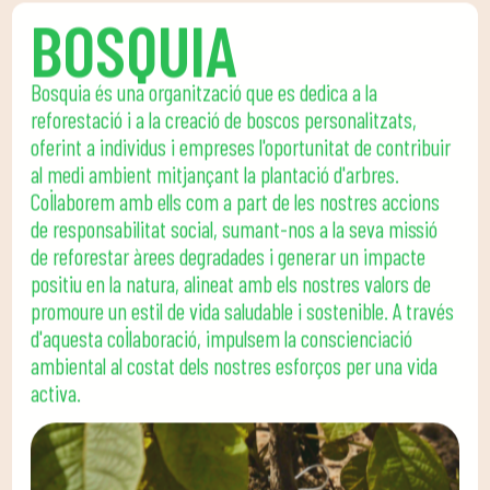
BOSQUIA
Bosquia és una organització que es dedica a la
reforestació i a la creació de boscos personalitzats,
oferint a individus i empreses l'oportunitat de contribuir
al medi ambient mitjançant la plantació d'arbres.
Col·laborem amb ells com a part de les nostres accions
de responsabilitat social, sumant-nos a la seva missió
de reforestar àrees degradades i generar un impacte
positiu en la natura, alineat amb els nostres valors de
promoure un estil de vida saludable i sostenible. A través
d'aquesta col·laboració, impulsem la conscienciació
ambiental al costat dels nostres esforços per una vida
activa.