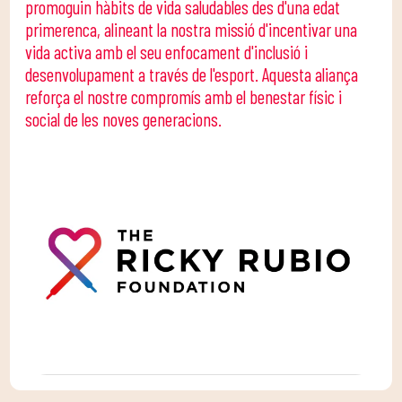
promoguin hàbits de vida saludables des d'una edat
primerenca, alineant la nostra missió d'incentivar una
vida activa amb el seu enfocament d'inclusió i
desenvolupament a través de l'esport. Aquesta aliança
reforça el nostre compromís amb el benestar físic i
social de les noves generacions.