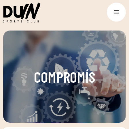
COMPROMÍS