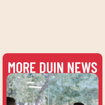
MORE DUIN NEWS