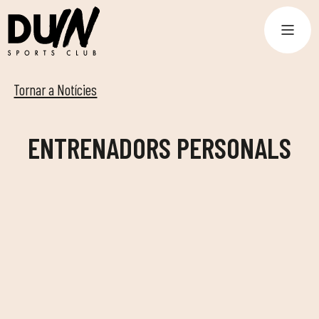
Tornar a Notícies
ENTRENADORS PERSONALS