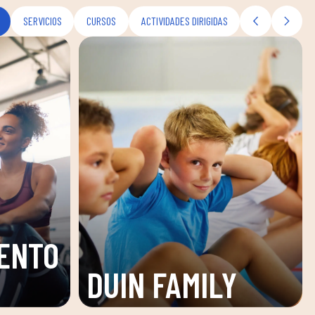
SERVICIOS
CURSOS
ACTIVIDADES DIRIGIDAS
ENTO
DUIN FAMILY