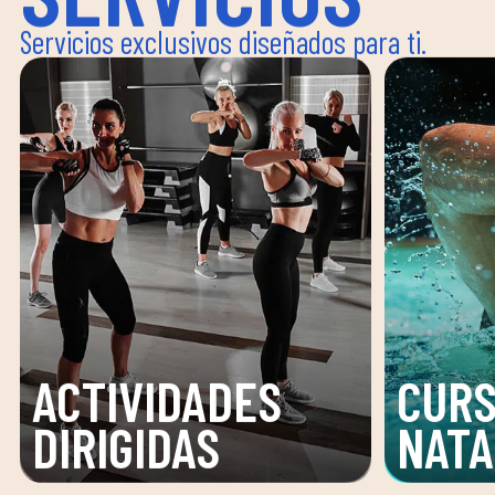
Servicios exclusivos diseñados para ti.
ACTIVIDADES
CURS
DIRIGIDAS
NATA