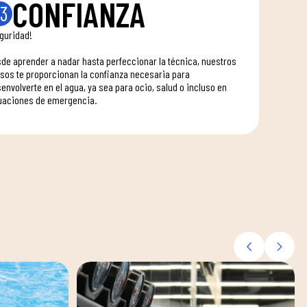
CONFIANZA
3
guridad!
de aprender a nadar hasta perfeccionar la técnica, nuestros
sos te proporcionan la confianza necesaria para
envolverte en el agua, ya sea para ocio, salud o incluso en
uaciones de emergencia.