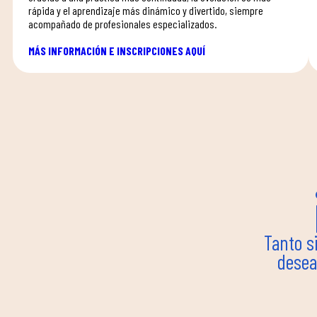
rápida y el aprendizaje más dinámico y divertido, siempre
acompañado de profesionales especializados.
MÁS INFORMACIÓN E INSCRIPCIONES AQUÍ
Tanto s
desea