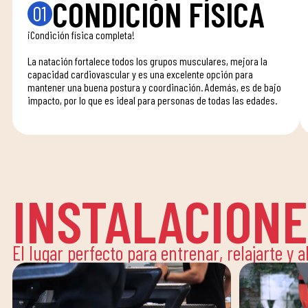
CONDICIÓN FÍSICA
01
¡Condición física completa!
La natación fortalece todos los grupos musculares, mejora la
capacidad cardiovascular y es una excelente opción para
mantener una buena postura y coordinación. Además, es de bajo
impacto, por lo que es ideal para personas de todas las edades.
INSTALACION
El lugar perfecto para entrenar, relajarte y a