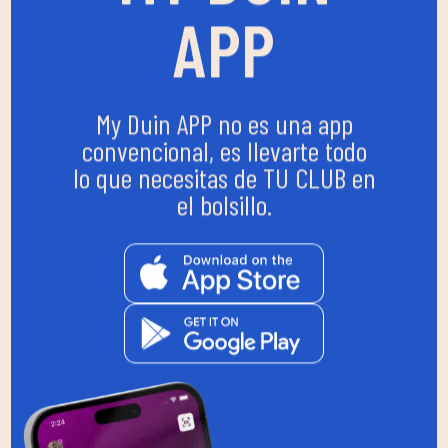
APP
My Duin APP no es una app
convencional, es llevarte todo
lo que necesitas de TU CLUB en
el bolsillo.