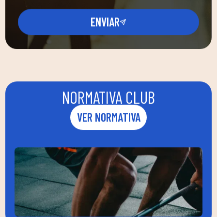
ENVIAR
NORMATIVA CLUB
VER NORMATIVA