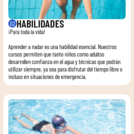
HABILIDADES
02
¡Para toda la vida!
Aprender a nadar es una habilidad esencial. Nuestros
cursos permiten que tanto niños como adultos
desarrollen confianza en el agua y técnicas que podrán
utilizar siempre, ya sea para disfrutar del tiempo libre o
incluso en situaciones de emergencia.