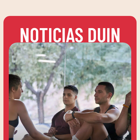
NOTICIAS DUIN