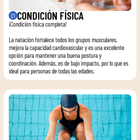
CONDICIÓN FÍSICA
01
¡Condición física completa!
La natación fortalece todos los grupos musculares,
mejora la capacidad cardiovascular y es una excelente
opción para mantener una buena postura y
coordinación. Además, es de bajo impacto, por lo que es
ideal para personas de todas las edades.