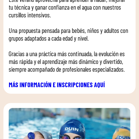
tu técnica y ganar confianza en el agua con nuestros
cursillos intensivos.
Una propuesta pensada para bebés, niños y adultos con
grupos adaptados a cada edad y nivel.
Gracias a una práctica más continuada, la evolución es
más rápida y el aprendizaje más dinámico y divertido,
siempre acompañado de profesionales especializados.
MÁS INFORMACIÓN E INSCRIPCIONES AQUÍ