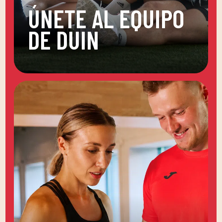
ÚNETE AL EQUIPO
DE DUIN