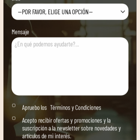
—POR FAVOR, ELIGE UNA OPCIÓN—
Mensaje
Apruebo los
Términos y Condiciones
Acepto recibir ofertas y promociones y la
suscripción a la newsletter sobre novedades y
artículos de mi interés.