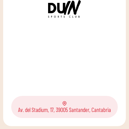
Av. del Stadium, 17, 39005 Santander, Cantabria