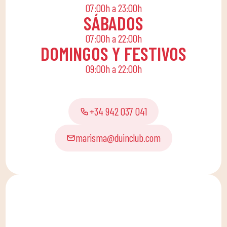
07:00h a 23:00h
SÁBADOS
07:00h a 22:00h
DOMINGOS Y FESTIVOS
09:00h a 22:00h
+34 942 037 041
marisma@duinclub.com