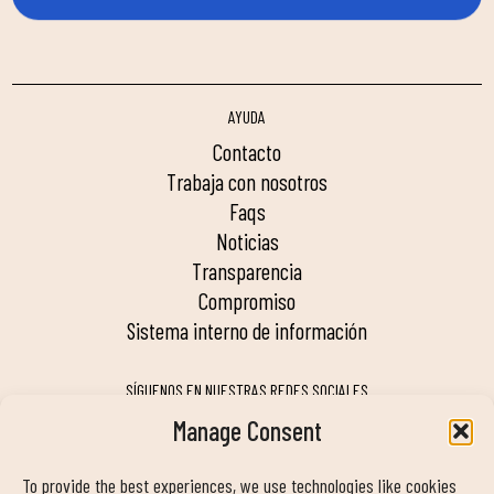
AYUDA
contacto
trabaja con nosotros
faqs
noticias
transparencia
compromiso
sistema interno de información
SÍGUENOS EN NUESTRAS REDES SOCIALES
Manage Consent
To provide the best experiences, we use technologies like cookies