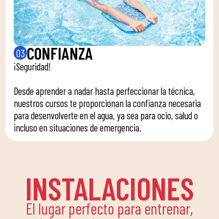
CONFIANZA
03
¡Seguridad!
Desde aprender a nadar hasta perfeccionar la técnica,
nuestros cursos te proporcionan la confianza necesaria
para desenvolverte en el agua, ya sea para ocio, salud o
incluso en situaciones de emergencia.
INSTALACIONES
El lugar perfecto para entrenar,