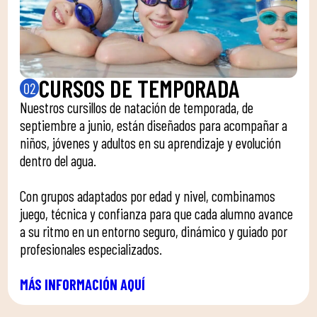
CURSOS DE TEMPORADA
02
Nuestros cursillos de natación de temporada, de
septiembre a junio, están diseñados para acompañar a
niños, jóvenes y adultos en su aprendizaje y evolución
dentro del agua.
Con grupos adaptados por edad y nivel, combinamos
juego, técnica y confianza para que cada alumno avance
a su ritmo en un entorno seguro, dinámico y guiado por
profesionales especializados.
MÁS INFORMACIÓN AQUÍ