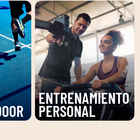
ENTRENAMIENTO
DOOR
PERSONAL