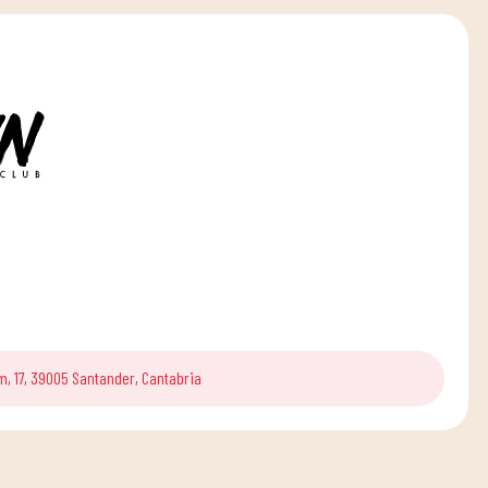
m, 17, 39005 Santander, Cantabria