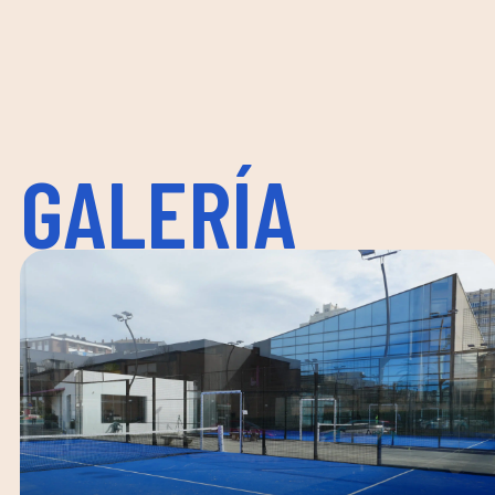
GALERÍA