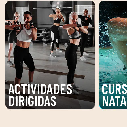
ACTIVIDADES
CURS
DIRIGIDAS
NATA