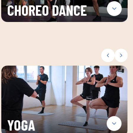
CHOREO DANCE
YOGA