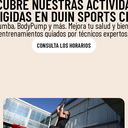
CUBRE NUESTRAS ACTIVID
IGIDAS EN DUIN SPORTS 
Zumba, BodyPump y más. Mejora tu salud y bie
entrenamientos guiados por técnicos expertos
CONSULTA LOS HORARIOS