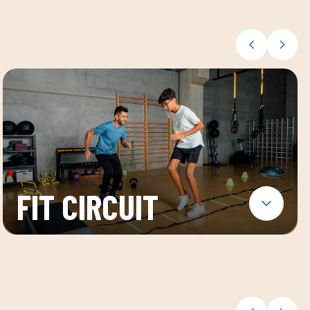
FIT CIRCUIT