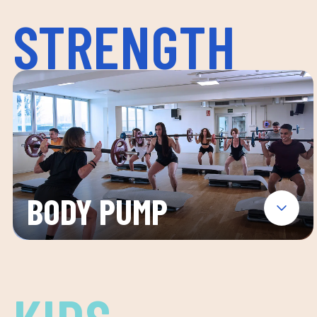
STRENGTH
BODY PUMP