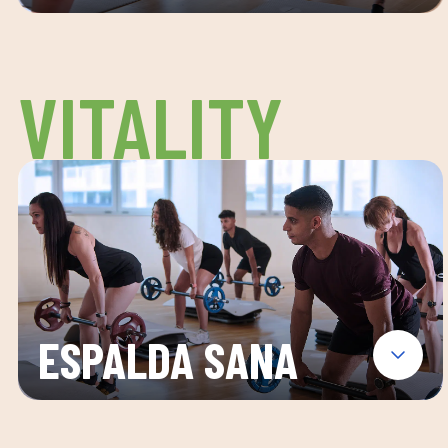
VITALITY
ESPALDA SANA