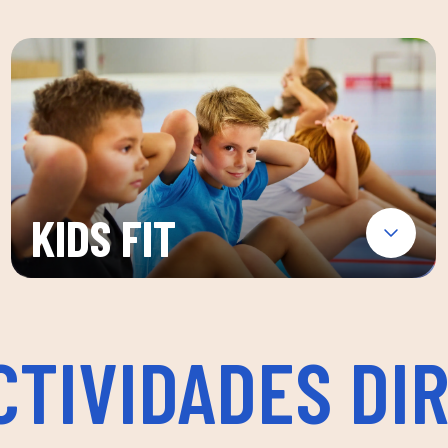
KIDS FIT
CTIVIDADES DIR