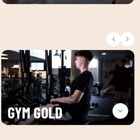
GYM GOLD