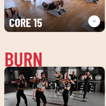
CORE 15
BURN