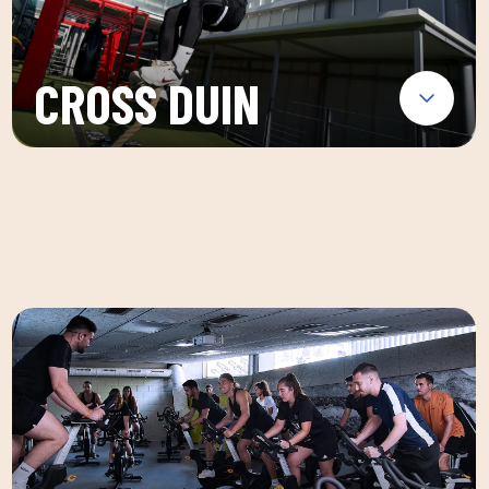
CROSS DUIN