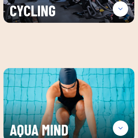
CYCLING
AQUA MIND