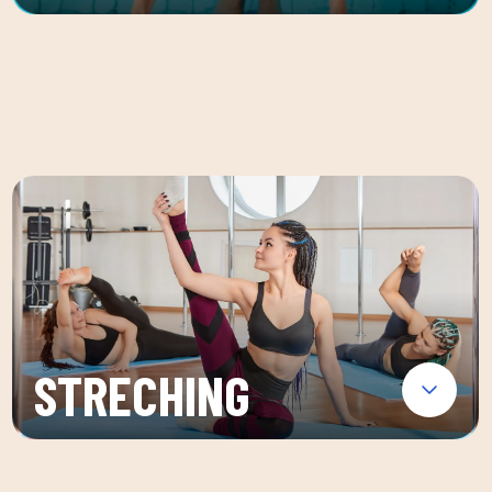
STRECHING