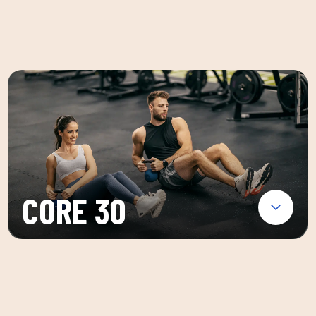
CORE 30