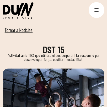
Tornar a Notícies
DST 15
Activitat amb TRX que utilitza el pes corporal i la suspensió per
desenvolupar força, equilibri i estabilitat.