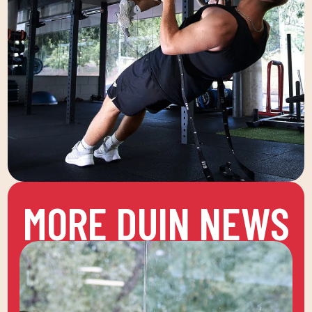
MORE DUIN NEWS