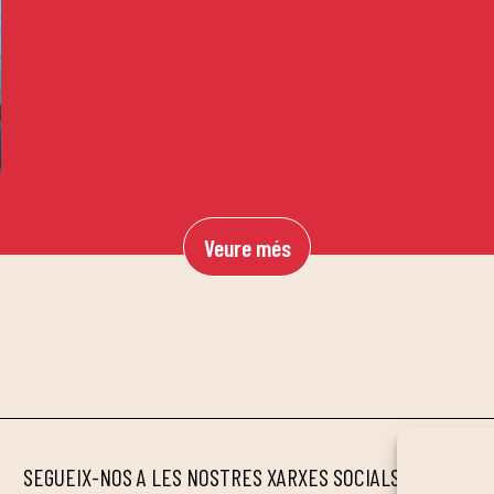
Veure més
SEGUEIX-NOS A LES NOSTRES XARXES SOCIALS