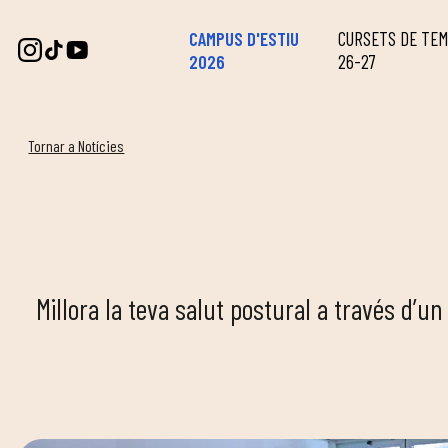
CAMPUS D'ESTIU
CURSETS DE TE
2026
26-27
Tornar a Notícies
Millora la teva salut postural a través d’u