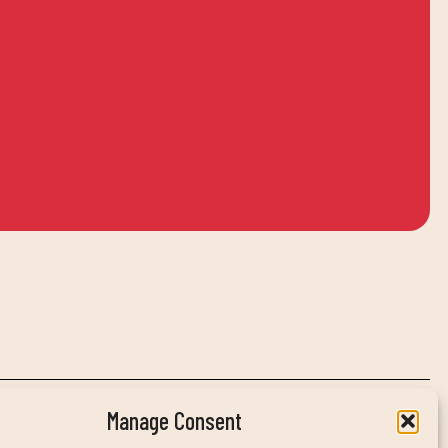
Manage Consent
INFORMACIÓ DE CONTACTE