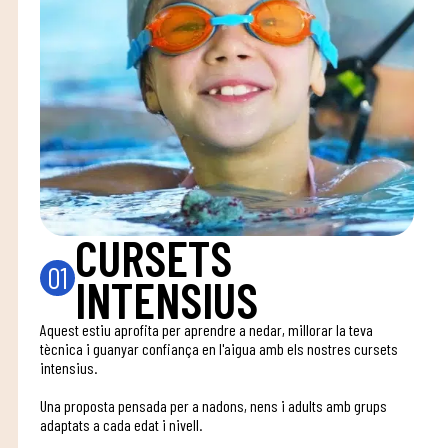
CURSETS
01
INTENSIUS
Aquest estiu aprofita per aprendre a nedar, millorar la teva
tècnica i guanyar confiança en l'aigua amb els nostres cursets
intensius.
Una proposta pensada per a nadons, nens i adults amb grups
adaptats a cada edat i nivell.