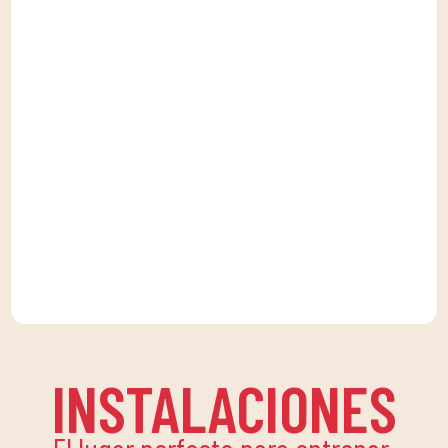
INSTALACIONES