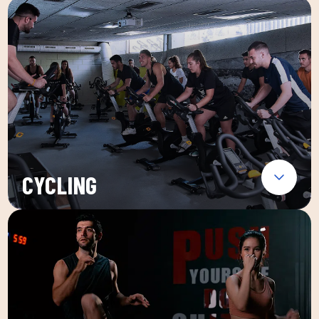
CYCLING