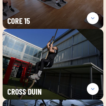
CORE 15
CROSS DUIN