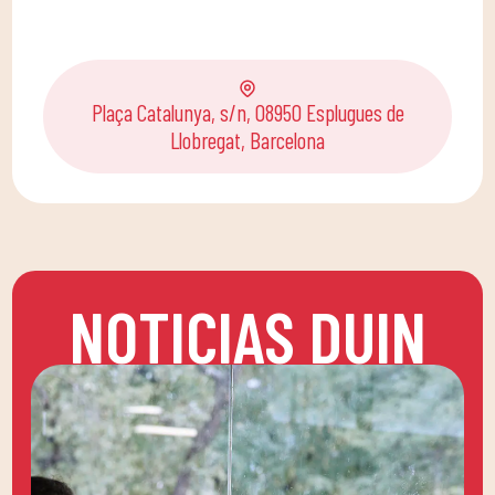
Plaça Catalunya, s/n, 08950 Esplugues de
Llobregat, Barcelona
NOTICIAS DUIN