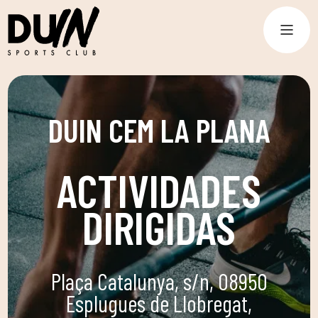
DUIN CEM LA PLANA
ACTIVIDADES
DIRIGIDAS
Plaça Catalunya, s/n, 08950
Esplugues de Llobregat,