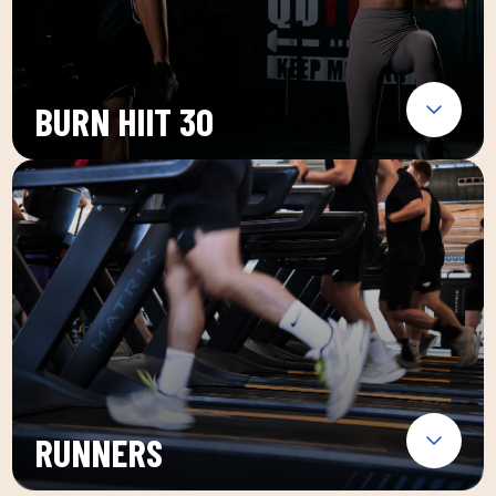
BURN HIIT 30
RUNNERS