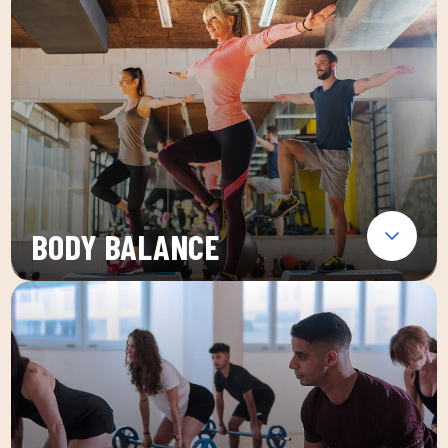
BODY BALANCE