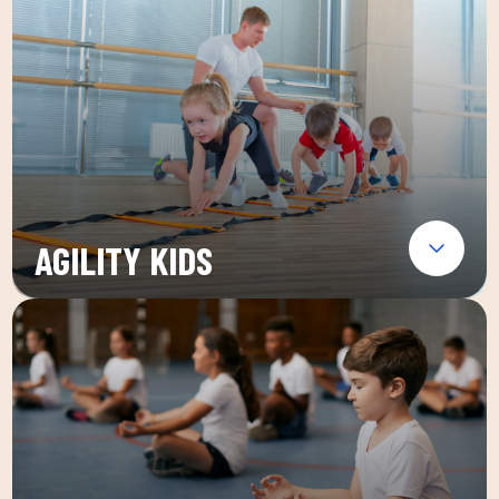
AGILITY KIDS