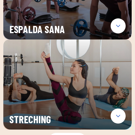
ESPALDA SANA
STRECHING