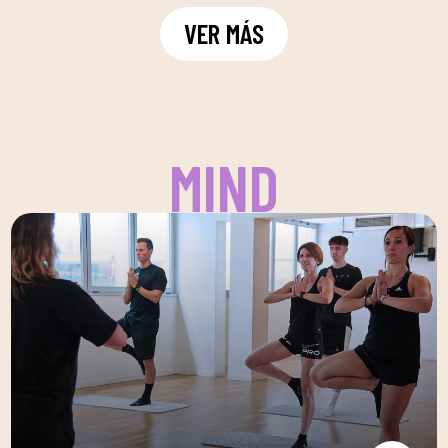
VER MÁS
MIND