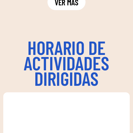
VER MÁS
HORARIO DE
ACTIVIDADES
DIRIGIDAS