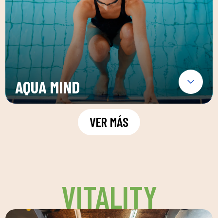
AQUA MIND
VER MÁS
VITALITY