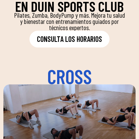
EN DUIN SPORTS CLUB
Pilates, Zumba, BodyPump y más. Mejora tu salud
y bienestar con entrenamientos guiados por
técnicos expertos.
CONSULTA LOS HORARIOS
CROSS