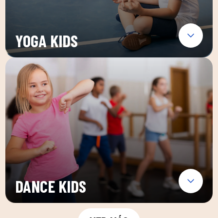
YOGA KIDS
DANCE KIDS