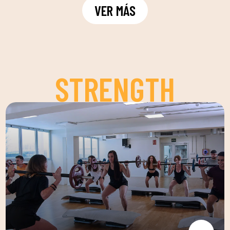
VER MÁS
STRENGTH