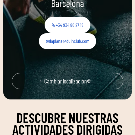
Barcelona
+34 934 80 27 18
laplana@duinclub.com
Cambiar localización
DESCUBRE NUESTRAS
ACTIVIDADES DIRIGIDAS