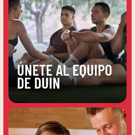
ÚNETE AL EQUIPO
DE DUIN