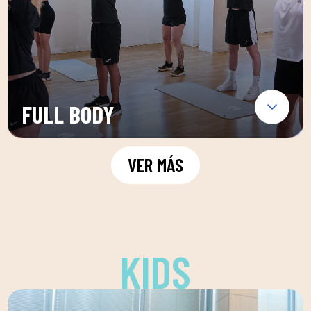
FULL BODY
VER MÁS
KIDS