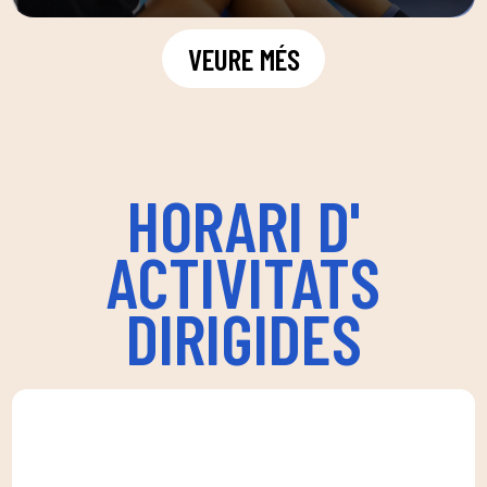
VEURE MÉS
HORARI D'
ACTIVITATS
DIRIGIDES