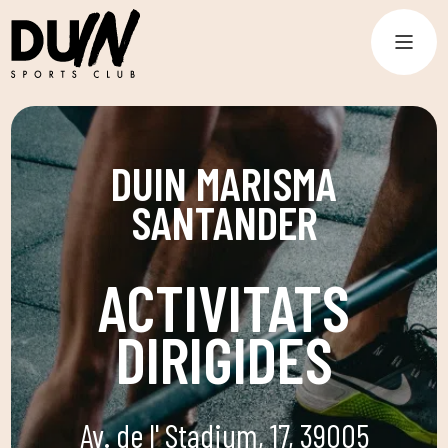
DUIN MARISMA
SANTANDER
ACTIVITATS
DIRIGIDES
Av. de l' Stadium, 17, 39005