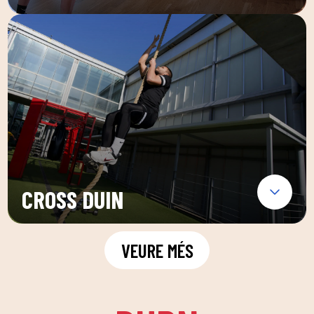
CROSS DUIN
VEURE MÉS