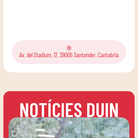
Av. del Stadium, 17, 39005 Santander, Cantabria
NOTÍCIES DUIN