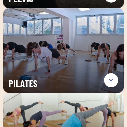
PILATES