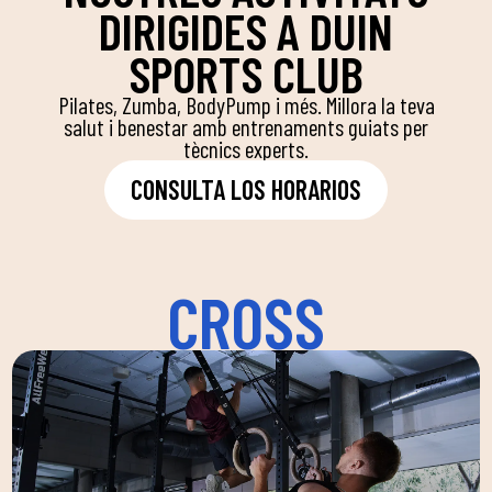
DIRIGIDES A DUIN
SPORTS CLUB
Pilates, Zumba, BodyPump i més. Millora la teva
salut i benestar amb entrenaments guiats per
tècnics experts.
CONSULTA LOS HORARIOS
CROSS