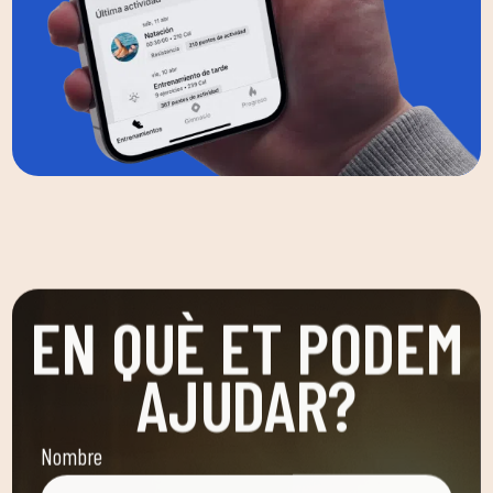
EN QUÈ ET PODEM
AJUDAR?
Nombre