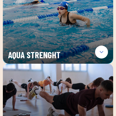
AQUA STRENGHT