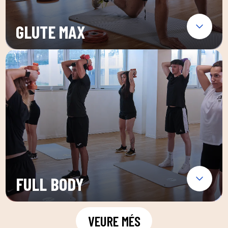
GLUTE MAX
FULL BODY
VEURE MÉS