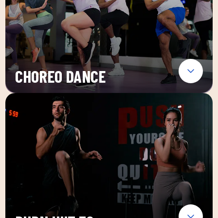
CHOREO DANCE