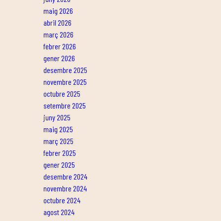
maig 2026
abril 2026
març 2026
febrer 2026
gener 2026
desembre 2025
novembre 2025
octubre 2025
setembre 2025
juny 2025
maig 2025
març 2025
febrer 2025
gener 2025
desembre 2024
novembre 2024
octubre 2024
agost 2024