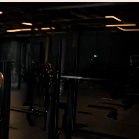
DUIN!