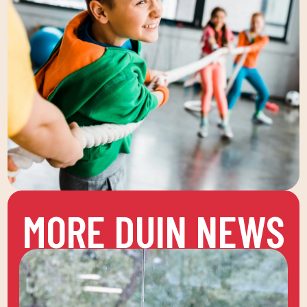
MORE DUIN NEWS