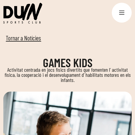
Tornar a Notícies
GAMES KIDS
Activitat centrada en jocs físics divertits que fomenten l’ activitat
física, la cooperació i el desenvolupament d’ habilitats motores en els
infants.