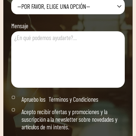
—POR FAVOR, ELIGE UNA OPCIÓN—
Mensaje
Apruebo los
Términos y Condiciones
Acepto recibir ofertas y promociones y la
suscripción a la newsletter sobre novedades y
artículos de mi interés.