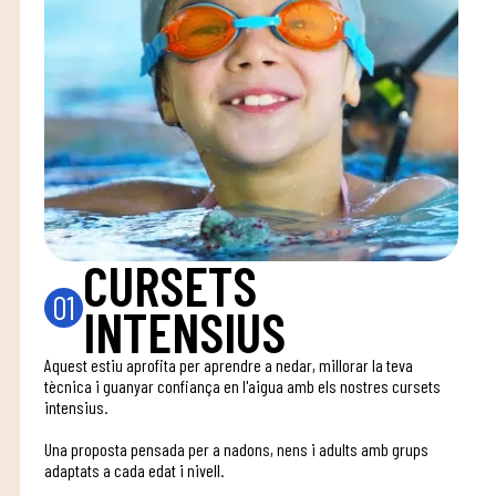
CURSETS
01
INTENSIUS
Aquest estiu aprofita per aprendre a nedar, millorar la teva
tècnica i guanyar confiança en l'aigua amb els nostres cursets
intensius.
Una proposta pensada per a nadons, nens i adults amb grups
adaptats a cada edat i nivell.