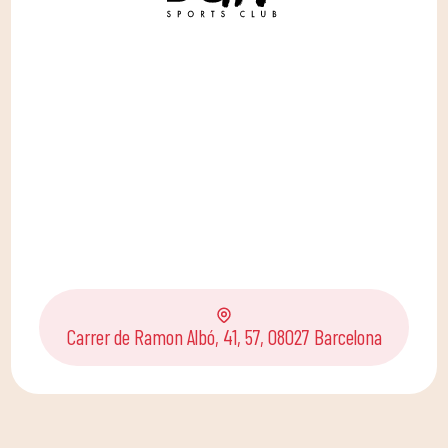
Carrer de Ramon Albó, 41, 57, 08027 Barcelona