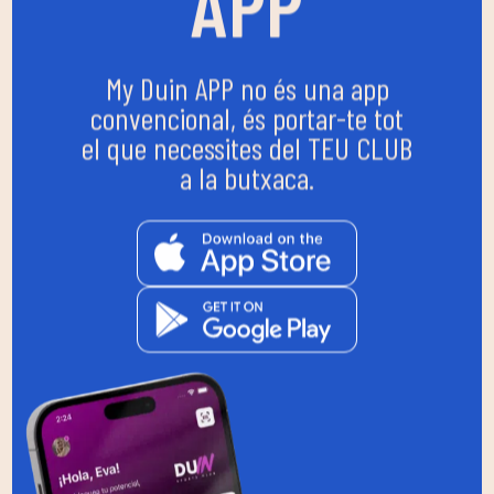
APP
My Duin APP no és una app
convencional, és portar-te tot
el que necessites del TEU CLUB
a la butxaca.