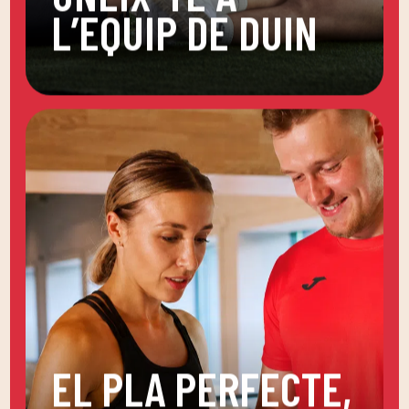
L’EQUIP DE DUIN
EL PLA PERFECTE,