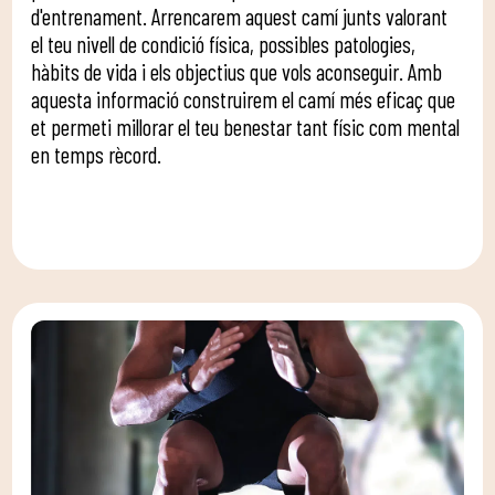
d'entrenament. Arrencarem aquest camí junts valorant
el teu nivell de condició física, possibles patologies,
hàbits de vida i els objectius que vols aconseguir. Amb
aquesta informació construirem el camí més eficaç que
et permeti millorar el teu benestar tant físic com mental
en temps rècord.