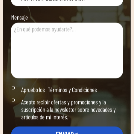
Mensaje
Apruebo los
Términos y Condiciones
Acepto recibir ofertas y promociones y la
suscripción a la newsletter sobre novedades y
artículos de mi interés.