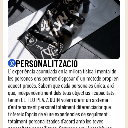
PERSONALITZACIÓ
03
L' experiència acumulada en la millora física i mental de
les persones ens permet disposar d' un mètode propi en
aquest procés. Sabem que cada persona és única, així
que, independentment dels teus objectius i capacitats,
tenim EL TEU PLA. A DUIN volem oferir un sistema
d'entrenament personal totalment diferenciador que
t'ofereix l'opció de viure experiències de seguiment
totalment personalitzades d'acord amb les teves