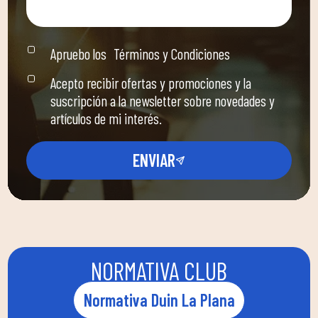
Apruebo los
Términos y Condiciones
Acepto recibir ofertas y promociones y la
suscripción a la newsletter sobre novedades y
artículos de mi interés.
ENVIAR
NORMATIVA CLUB
Normativa Duin La Plana