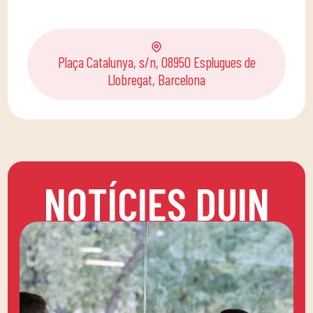
Plaça Catalunya, s/n, 08950 Esplugues de
Llobregat, Barcelona
NOTÍCIES DUIN