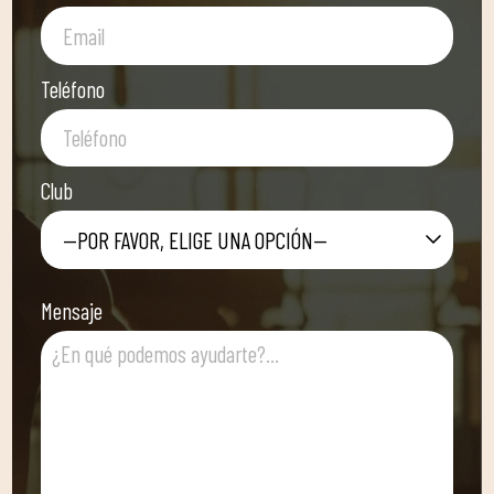
Teléfono
Club
—POR FAVOR, ELIGE UNA OPCIÓN—
Mensaje