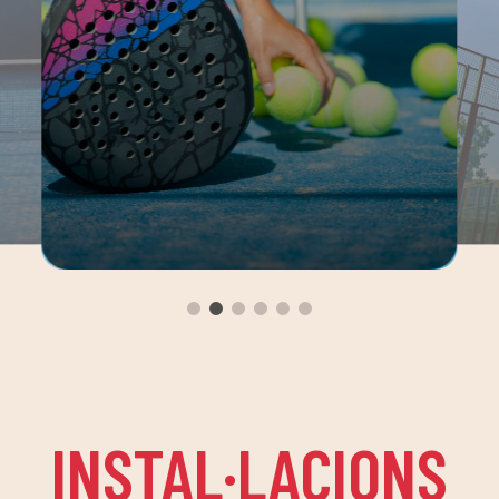
INSTAL·LACIONS