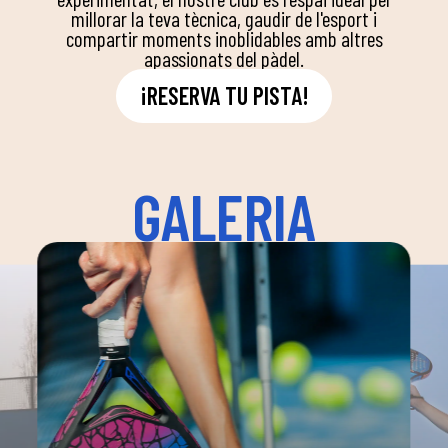
millorar la teva tècnica, gaudir de l'esport i
compartir moments inoblidables amb altres
apassionats del pàdel.
¡RESERVA TU PISTA!
GALERIA