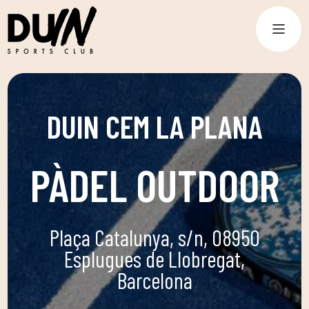
DUIN CEM LA PLANA
PÀDEL OUTDOOR
Plaça Catalunya, s/n, 08950
Esplugues de Llobregat,
Barcelona