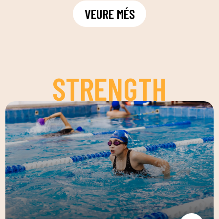
VEURE MÉS
STRENGTH