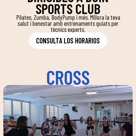
SPORTS CLUB
Pilates, Zumba, BodyPump i més. Millora la teva
salut i benestar amb entrenaments guiats per
tècnics experts.
CONSULTA LOS HORARIOS
CROSS