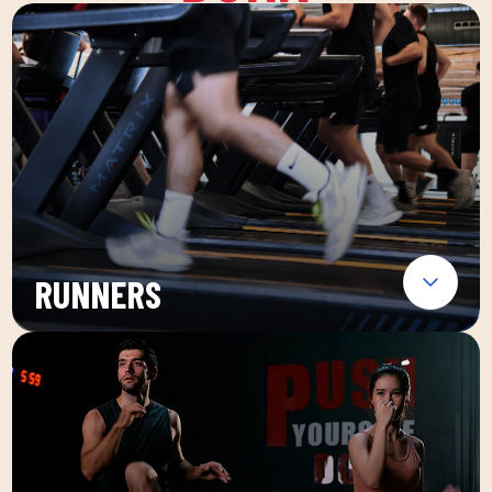
RUNNERS