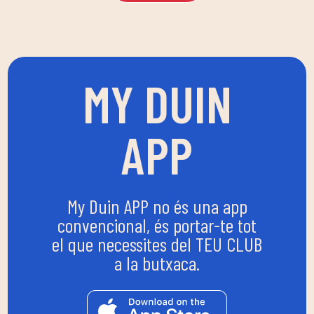
MY DUIN
APP
My Duin APP no és una app
convencional, és portar-te tot
el que necessites del TEU CLUB
a la butxaca.