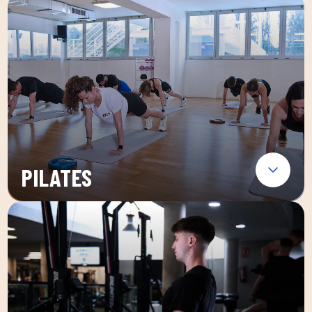
PILATES