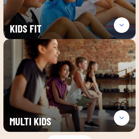
KIDS FIT
MULTI KIDS