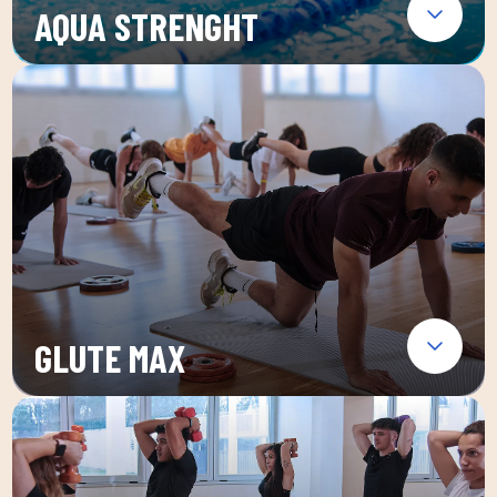
AQUA STRENGHT
GLUTE MAX