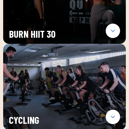
BURN HIIT 30
CYCLING