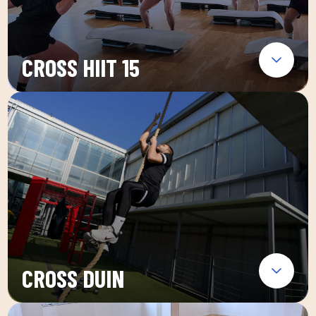
CROSS HIIT 15
CROSS DUIN