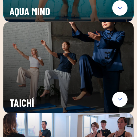
AQUA MIND
TAICHÍ