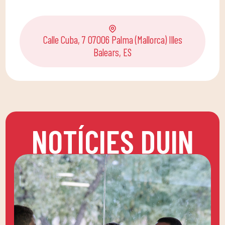
Calle Cuba, 7 07006 Palma (Mallorca) Illes
Balears, ES
NOTÍCIES DUIN