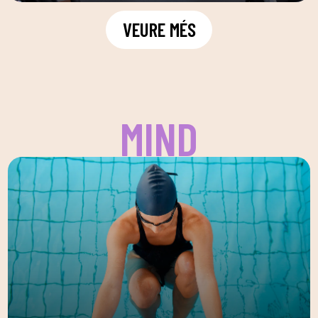
VEURE MÉS
MIND