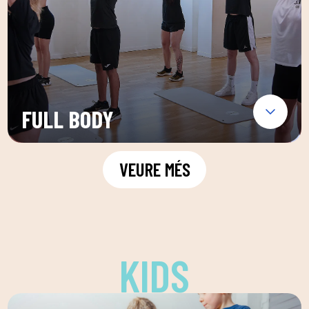
FULL BODY
VEURE MÉS
KIDS