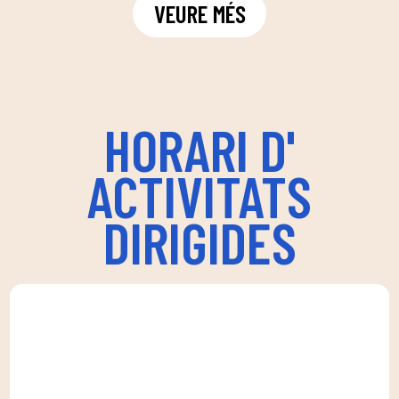
VEURE MÉS
HORARI D'
ACTIVITATS
DIRIGIDES