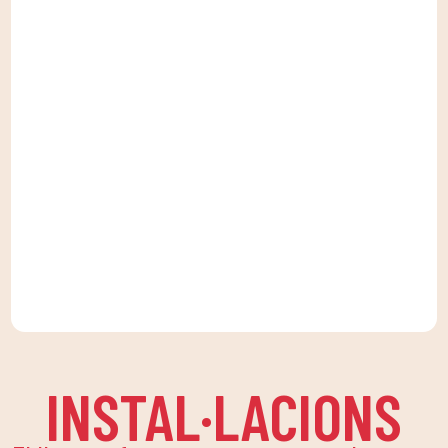
INSTAL·LACIONS