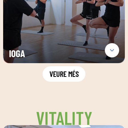
IOGA
VEURE MÉS
VITALITY