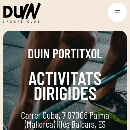
DUIN PORTITXOL
ACTIVITATS
DIRIGIDES
Carrer Cuba, 7 07006 Palma
(Mallorca) Illes Balears, ES