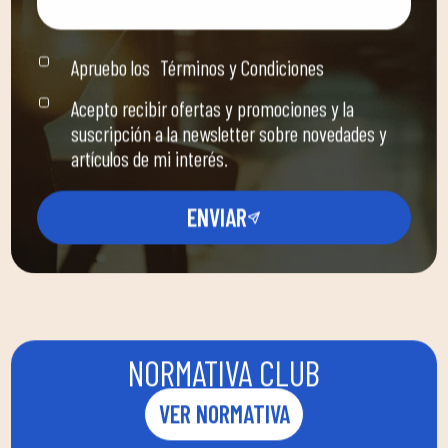
Apruebo los
Términos y Condiciones
Acepto recibir ofertas y promociones y la
suscripción a la newsletter sobre novedades y
artículos de mi interés.
ENVIAR
NORMATIVA CLUB
VER NORMATIVA