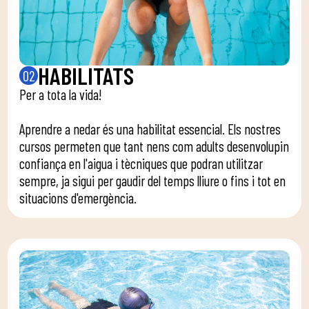
HABILITATS
02
Per a tota la vida!
Aprendre a nedar és una habilitat essencial. Els nostres
cursos permeten que tant nens com adults desenvolupin
confiança en l'aigua i tècniques que podran utilitzar
sempre, ja sigui per gaudir del temps lliure o fins i tot en
situacions d'emergència.