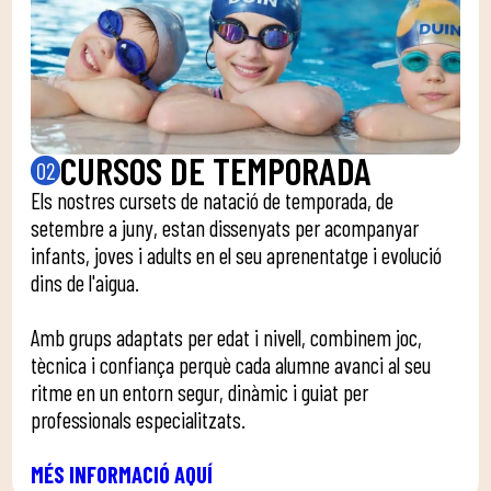
CURSOS DE TEMPORADA
02
Els nostres cursets de natació de temporada, de
setembre a juny, estan dissenyats per acompanyar
infants, joves i adults en el seu aprenentatge i evolució
dins de l'aigua.
Amb grups adaptats per edat i nivell, combinem joc,
tècnica i confiança perquè cada alumne avanci al seu
ritme en un entorn segur, dinàmic i guiat per
professionals especialitzats.
MÉS INFORMACIÓ AQUÍ