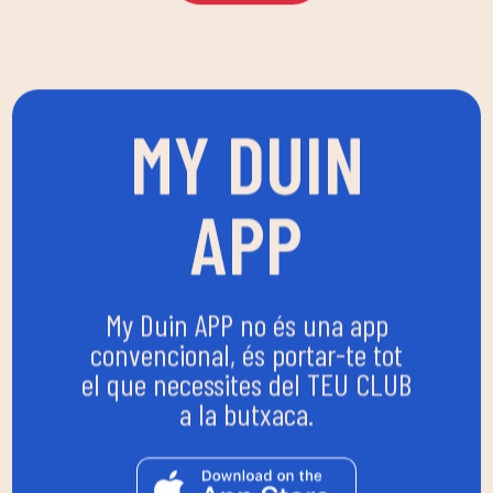
MY DUIN
APP
My Duin APP no és una app
convencional, és portar-te tot
el que necessites del TEU CLUB
a la butxaca.