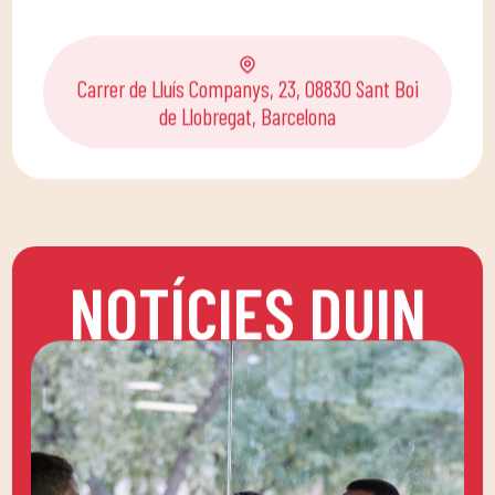
Carrer de Lluís Companys, 23, 08830 Sant Boi
de Llobregat, Barcelona
NOTÍCIES DUIN