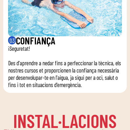
CONFIANÇA
03
¡Seguretat!
Des d'aprendre a nedar fins a perfeccionar la tècnica, els
nostres cursos et proporcionen la confiança necessària
per desenvolupar-te en l'aigua, ja sigui per a oci, salut o
fins i tot en situacions d'emergència.
INSTAL·LACIONS