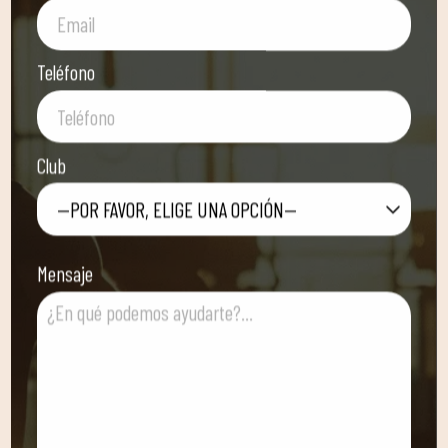
Teléfono
Club
—POR FAVOR, ELIGE UNA OPCIÓN—
Mensaje