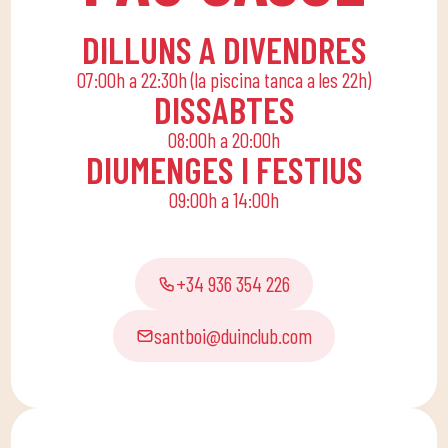
DILLUNS A DIVENDRES
07:00h a 22:30h (la piscina tanca a les 22h)
DISSABTES
08:00h a 20:00h
DIUMENGES I FESTIUS
09:00h a 14:00h
+34 936 354 226
santboi@duinclub.com