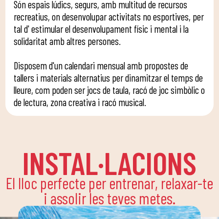
Són espais lúdics, segurs, amb multitud de recursos
recreatius, on desenvolupar activitats no esportives, per
tal d' estimular el desenvolupament físic i mental i la
solidaritat amb altres persones.
Disposem d'un calendari mensual amb propostes de
tallers i materials alternatius per dinamitzar el temps de
lleure, com poden ser jocs de taula, racó de joc simbòlic o
de lectura, zona creativa i racó musical.
INSTAL·LACIONS
El lloc perfecte per entrenar, relaxar-te
i assolir les teves metes.