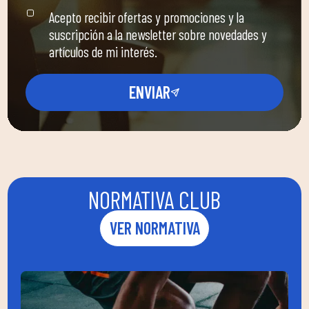
Acepto recibir ofertas y promociones y la
suscripción a la newsletter sobre novedades y
artículos de mi interés.
ENVIAR
NORMATIVA CLUB
VER NORMATIVA