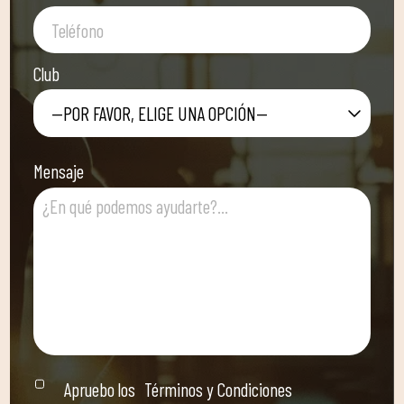
Club
—POR FAVOR, ELIGE UNA OPCIÓN—
Mensaje
Apruebo los
Términos y Condiciones