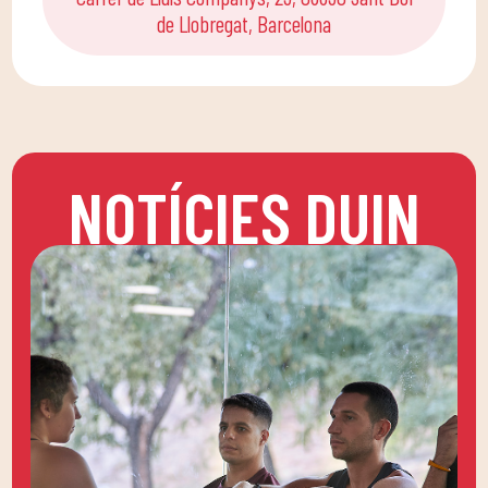
de Llobregat, Barcelona
NOTÍCIES DUIN