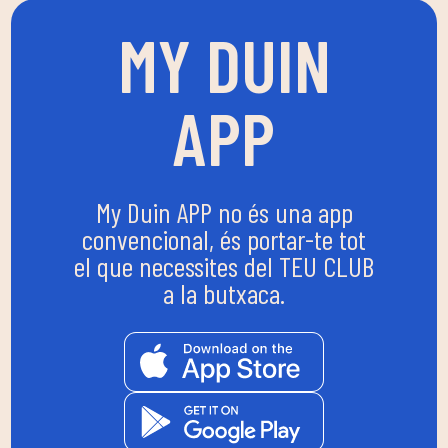
MY DUIN
APP
My Duin APP no és una app
convencional, és portar-te tot
el que necessites del TEU CLUB
a la butxaca.