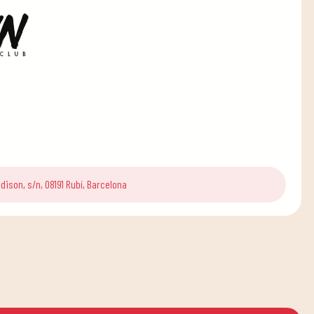
Edison, s/n, 08191 Rubí, Barcelona