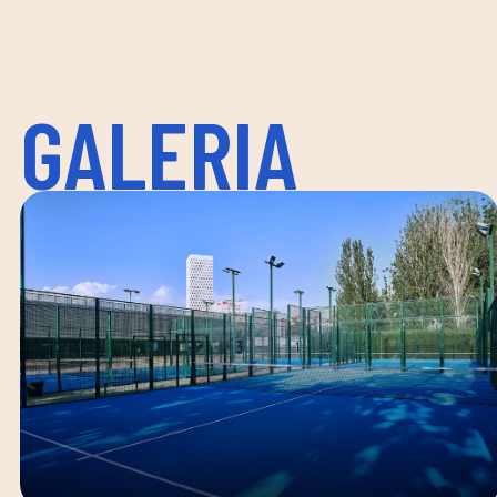
GALERIA