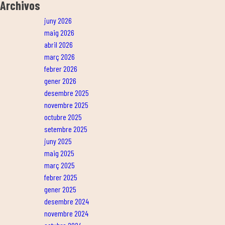
Archivos
juny 2026
maig 2026
abril 2026
març 2026
febrer 2026
gener 2026
desembre 2025
novembre 2025
octubre 2025
setembre 2025
juny 2025
maig 2025
març 2025
febrer 2025
gener 2025
desembre 2024
novembre 2024