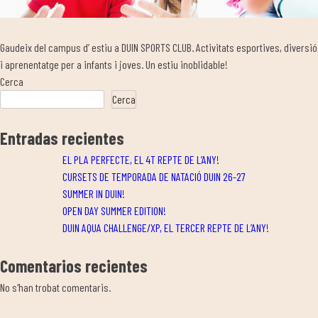
Gaudeix del campus d’ estiu a DUIN SPORTS CLUB. Activitats esportives, diversió
i aprenentatge per a infants i joves. Un estiu inoblidable!
Cerca
Cerca
Entradas recientes
EL PLA PERFECTE, EL 4T REPTE DE L’ANY!
CURSETS DE TEMPORADA DE NATACIÓ DUIN 26-27
SUMMER IN DUIN!
OPEN DAY SUMMER EDITION!
DUIN AQUA CHALLENGE/XP, EL TERCER REPTE DE L’ANY!
Comentarios recientes
No s'han trobat comentaris.