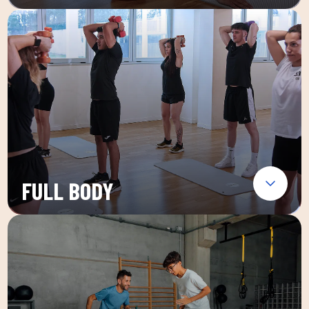
FULL BODY