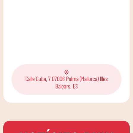
Calle Cuba, 7 07006 Palma (Mallorca) Illes
Balears, ES