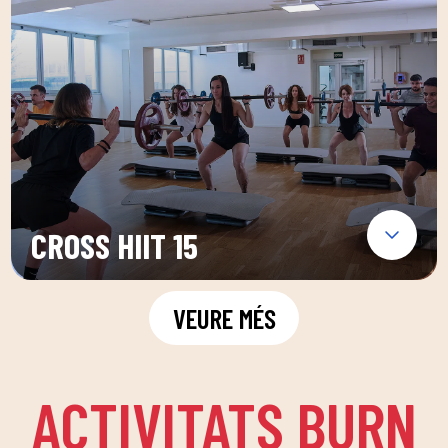
CROSS HIIT 15
VEURE MÉS
ACTIVITATS BURN