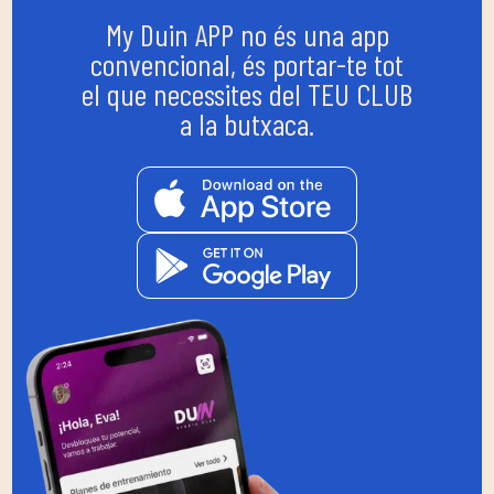
My Duin APP no és una app
convencional, és portar-te tot
el que necessites del TEU CLUB
a la butxaca.