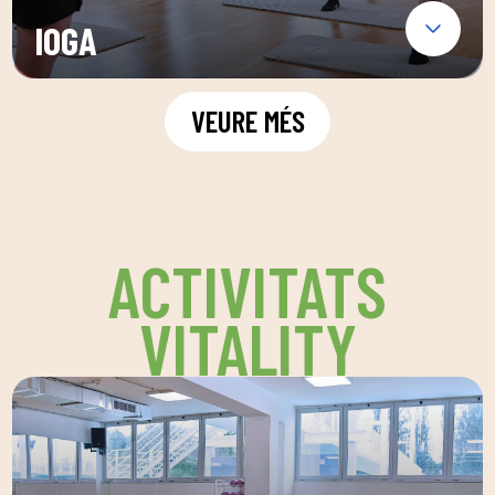
IOGA
VEURE MÉS
ACTIVITATS
VITALITY