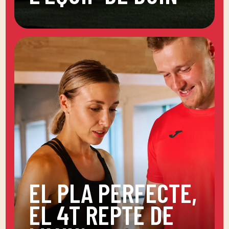
EL PLA PERFECTE,
EL 4T REPTE DE