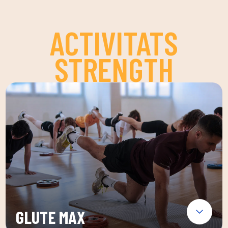
ACTIVITATS
STRENGTH
GLUTE MAX