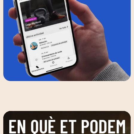
EN QUÈ ET PODEM