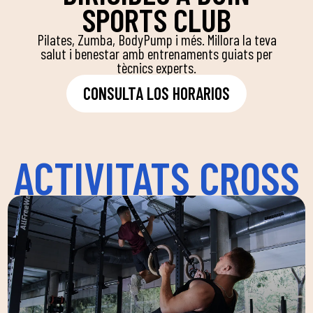
SPORTS CLUB
Pilates, Zumba, BodyPump i més. Millora la teva
salut i benestar amb entrenaments guiats per
tècnics experts.
CONSULTA LOS HORARIOS
ACTIVITATS CROSS