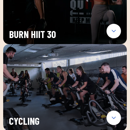
BURN HIIT 30
CYCLING