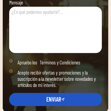
Mensaje
Apruebo los
Términos y Condiciones
Acepto recibir ofertas y promociones y la
suscripción a la newsletter sobre novedades y
artículos de mi interés.
ENVIAR