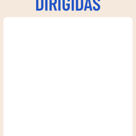
DIRIGIDAS