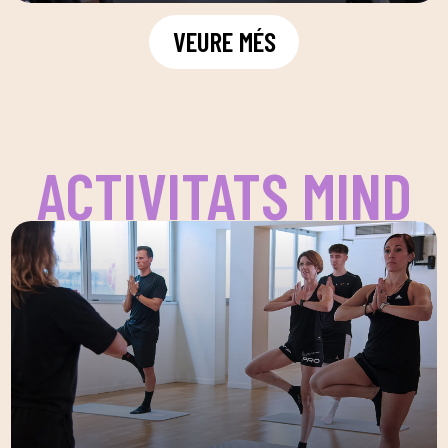
VEURE MÉS
ACTIVITATS MIND