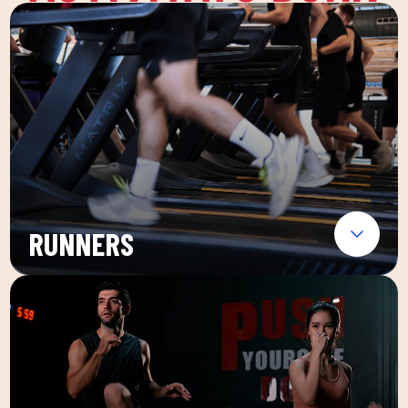
RUNNERS