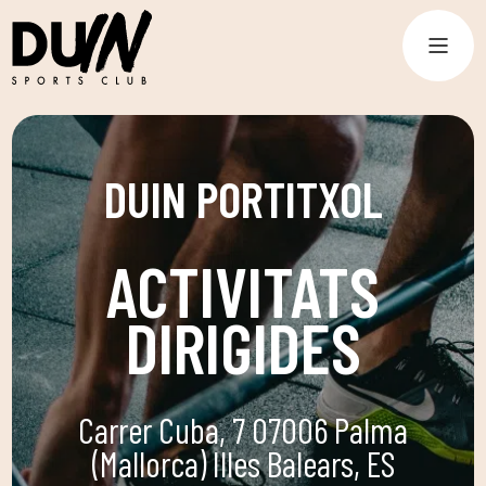
DUIN PORTITXOL
ACTIVITATS
DIRIGIDES
Carrer Cuba, 7 07006 Palma
(Mallorca) Illes Balears, ES