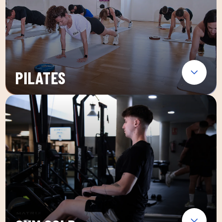
PILATES