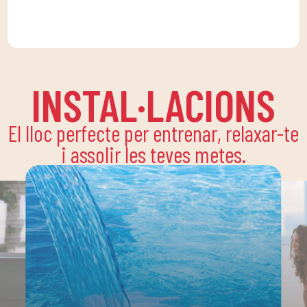
INSTAL·LACIONS
El lloc perfecte per entrenar, relaxar-te
i assolir les teves metes.