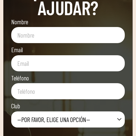
AJUDAR?
Nombre
Email
Teléfono
Club
—POR FAVOR, ELIGE UNA OPCIÓN—