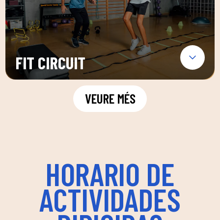
FIT CIRCUIT
VEURE MÉS
HORARIO DE
ACTIVIDADES